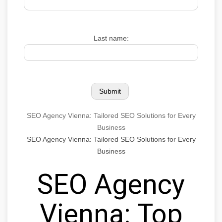
Last name:
SEO Agency Vienna: Tailored SEO Solutions for Every
Business
SEO Agency Vienna: Tailored SEO Solutions for Every
Business
SEO Agency
Vienna: Top