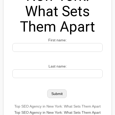
What Sets
Them Apart
First name:
Last name:
Top SEO Agency in New York: What Sets Them Apart
Top SEO Agency in New York: What Sets Them Apart