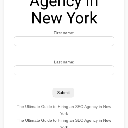
Agency in
New York
First name:
Last name:
The Ultimate Guide to Hiring an SEO Agency in New
York
The Ultimate Guide to Hiring an SEO Agency in New
York