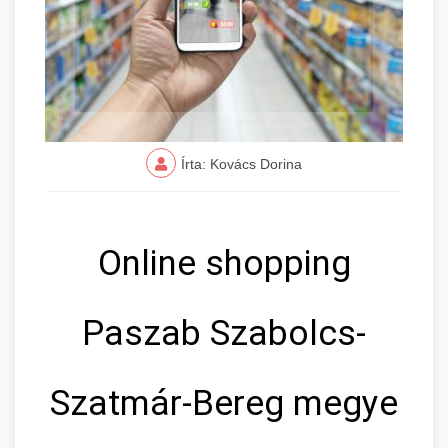
Írta: Kovács Dorina
Online shopping
Paszab Szabolcs-
Szatmár-Bereg megye