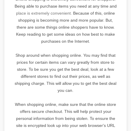
Being able to purchase items you need at any time and
place
is extremely convenient.
Because of this, online
shopping is becoming more and more popular. But,
there are some things online shoppers have to know.
Keep reading to get some ideas on how best to make
purchases on the Internet.
Shop around when shopping online. You may find that
prices for certain items can vary greatly from store to
store. To be sure you get the best deal, look at a few
different stores to find out their prices, as well as
shipping charge. This will allow you to get the best deal
you can.
When shopping online, make sure that the online store
offers secure checkout. This will help protect your
personal information from being stolen. To ensure the
site is encrypted look up into your web browser's URL