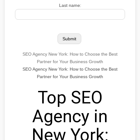
Last name:
SEO Agency New York: How to Choose the Best
Partner for Your Business Growth
SEO Agency New York: How to Choose the Best
Partner for Your Business Growth
Top SEO
Agency in
New York: