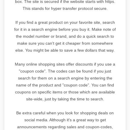
box. The site is secured if the website starts with https.
This stands for hyper transfer protocol secure.
If you find a great product on your favorite site, search
for it in a search engine before you buy it. Make note of
the model number or brand, and do a quick search to
make sure you can't get it cheaper from somewhere
else. You might be able to save a few dollars that way.
Many online shopping sites offer discounts if you use a
"coupon code". The codes can be found if you just
search for them on a search engine by entering the
name of the product and "coupon code". You can find
coupons on specific items or those which are available
site-wide, just by taking the time to search.
Be extra careful when you look for shopping deals on
social media. Although it's a great way to get
announcements regarding sales and coupon-codes,