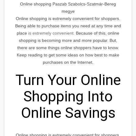
Online shopping Paszab Szabolcs-Szatmár-Bereg
megye
Online shopping is extremely convenient for shoppers.
Being able to purchase items you need at any time and
place
is extremely convenient.
Because of this, online
shopping is becoming more and more popular. But,
there are some things online shoppers have to know.
Keep reading to get some ideas on how best to make
purchases on the Internet.
Turn Your Online
Shopping Into
Online Savings
Online shopping is extremely convenient for shoppers.