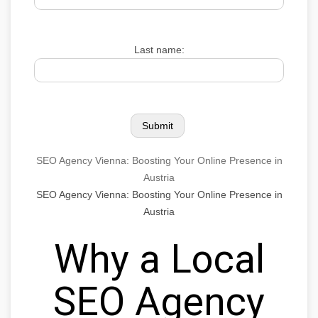
Last name:
SEO Agency Vienna: Boosting Your Online Presence in
Austria
SEO Agency Vienna: Boosting Your Online Presence in
Austria
Why a Local
SEO Agency