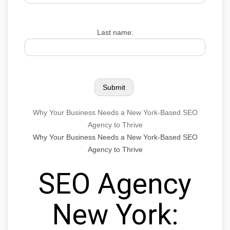
Last name:
Why Your Business Needs a New York-Based SEO
Agency to Thrive
Why Your Business Needs a New York-Based SEO
Agency to Thrive
SEO Agency
New York: