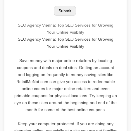
SEO Agency Vienna: Top SEO Services for Growing
Your Online Visibility
SEO Agency Vienna: Top SEO Services for Growing
Your Online Visibility
Save money with major online retailers by locating
coupons and deals on deal sites. Getting an account
and logging on frequently to money saving sites like
RetailMeNot.com can give you access to redeemable
online codes for major online retailers and even
printable coupons for physical locations. Try keeping an
eye on these sites around the beginning and end of the
month for some of the best online coupons.
Keep your computer protected. If you are doing any
shopping online, especially at a site you are not familiar