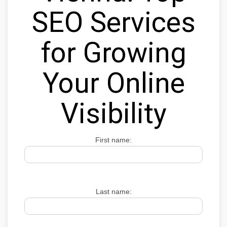
SEO Services
for Growing
Your Online
Visibility
First name:
Last name: