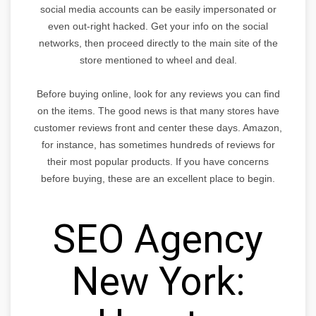
social media accounts can be easily impersonated or
even out-right hacked. Get your info on the social
networks, then proceed directly to the main site of the
store mentioned to wheel and deal.
Before buying online, look for any reviews you can find
on the items. The good news is that many stores have
customer reviews front and center these days. Amazon,
for instance, has sometimes hundreds of reviews for
their most popular products. If you have concerns
before buying, these are an excellent place to begin.
SEO Agency
New York: