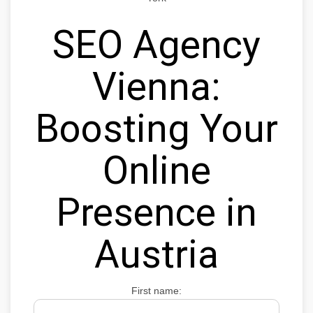
SEO Agency
Vienna:
Boosting Your
Online
Presence in
Austria
First name: