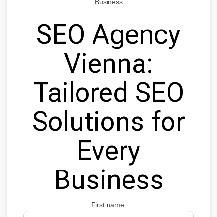
Business
SEO Agency
Vienna:
Tailored SEO
Solutions for
Every
Business
First name: