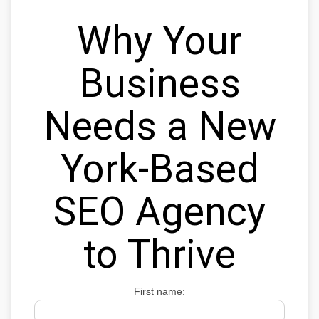
Why Your
Business
Needs a New
York-Based
SEO Agency
to Thrive
First name: