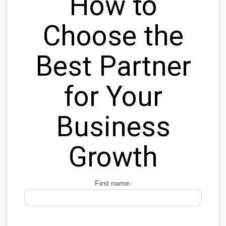
How to
Choose the
Best Partner
for Your
Business
Growth
First name: