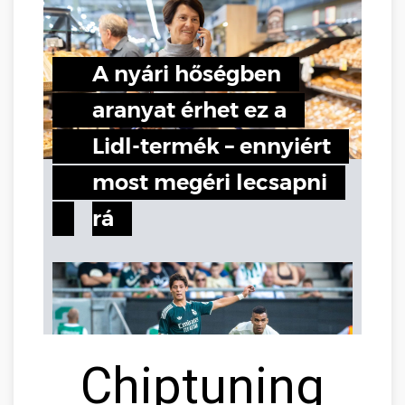
Chiptuning