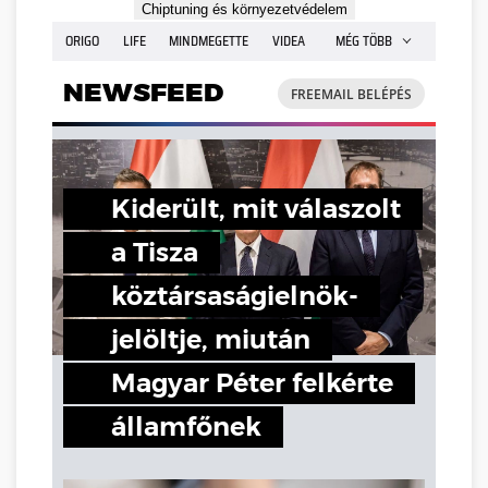
Chiptuning és környezetvédelem