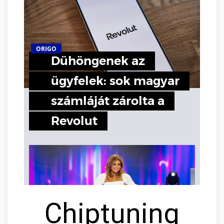
Chiptuning