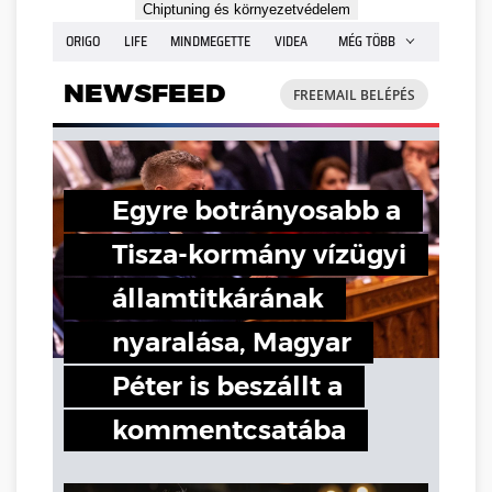
Chiptuning és környezetvédelem