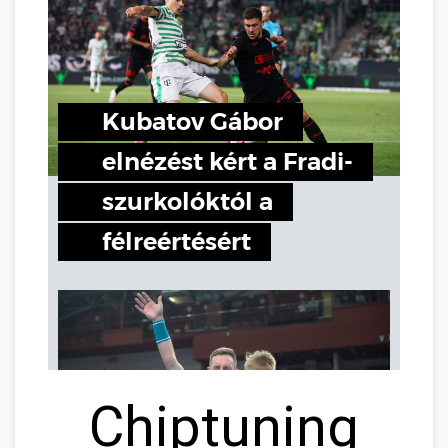
Chiptuning