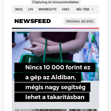
Chiptuning és környezetvédelem