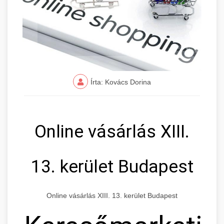
Írta: Kovács Dorina
Online vásárlás XIII.
13. kerület Budapest
Online vásárlás XIII. 13. kerület Budapest