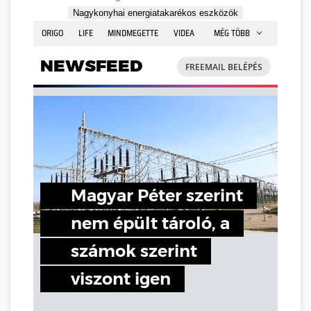
Nagykonyhai energiatakarékos eszközök