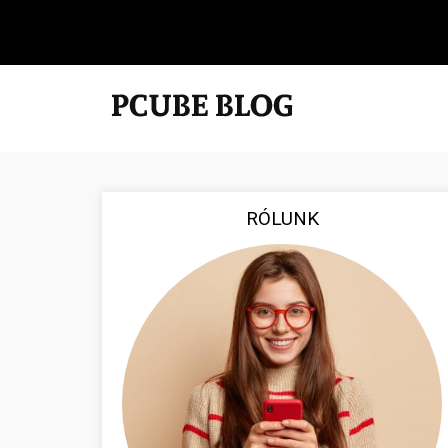
RÓLUNK