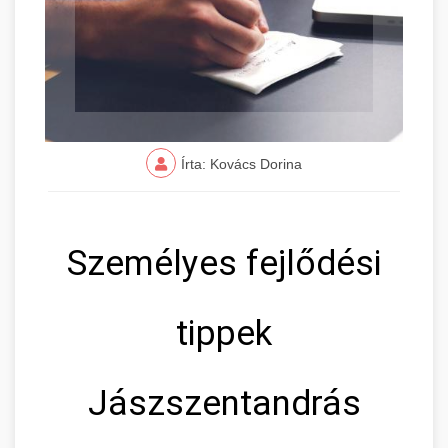
Írta: Kovács Dorina
Személyes fejlődési
tippek
Jászszentandrás