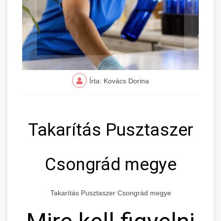
Írta: Kovács Dorina
Takarítás Pusztaszer
Csongrád megye
Takarítás Pusztaszer Csongrád megye