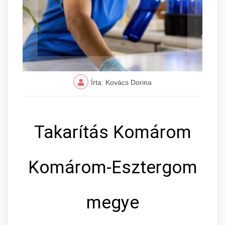
Írta: Kovács Dorina
Takarítás Komárom
Komárom-Esztergom
megye