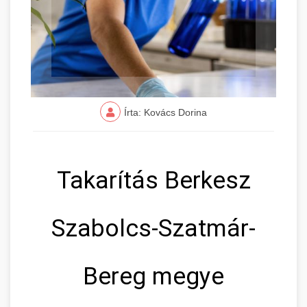
Írta: Kovács Dorina
Takarítás Berkesz
Szabolcs-Szatmár-
Bereg megye