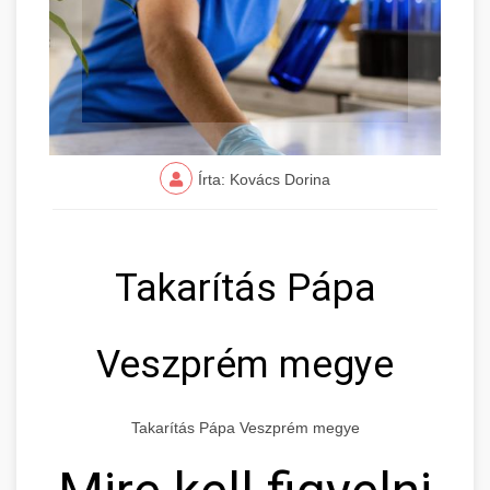
Írta: Kovács Dorina
Takarítás Pápa
Veszprém megye
Takarítás Pápa Veszprém megye