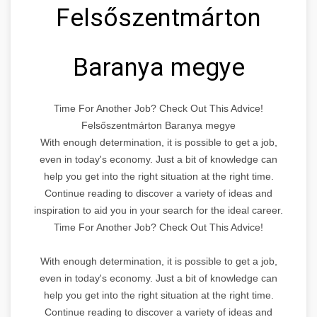
Felsőszentmárton
Baranya megye
Time For Another Job? Check Out This Advice!
Felsőszentmárton Baranya megye
With enough determination, it is possible to get a job,
even in today's economy. Just a bit of knowledge can
help you get into the right situation at the right time.
Continue reading to discover a variety of ideas and
inspiration to aid you in your search for the ideal career.
Time For Another Job? Check Out This Advice!
With enough determination, it is possible to get a job,
even in today's economy. Just a bit of knowledge can
help you get into the right situation at the right time.
Continue reading to discover a variety of ideas and