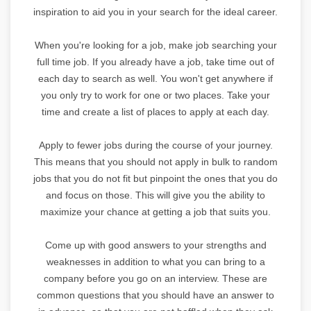
inspiration to aid you in your search for the ideal career.
When you're looking for a job, make job searching your
full time job. If you already have a job, take time out of
each day to search as well. You won't get anywhere if
you only try to work for one or two places. Take your
time and create a list of places to apply at each day.
Apply to fewer jobs during the course of your journey.
This means that you should not apply in bulk to random
jobs that you do not fit but pinpoint the ones that you do
and focus on those. This will give you the ability to
maximize your chance at getting a job that suits you.
Come up with good answers to your strengths and
weaknesses in addition to what you can bring to a
company before you go on an interview. These are
common questions that you should have an answer to