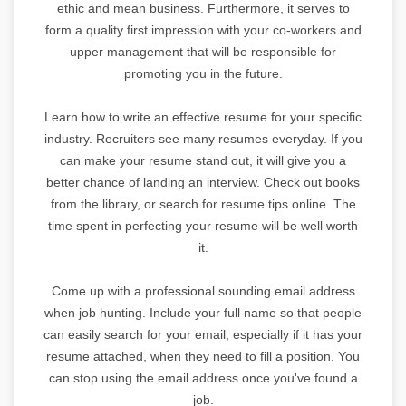
ethic and mean business. Furthermore, it serves to
form a quality first impression with your co-workers and
upper management that will be responsible for
promoting you in the future.
Learn how to write an effective resume for your specific
industry. Recruiters see many resumes everyday. If you
can make your resume stand out, it will give you a
better chance of landing an interview. Check out books
from the library, or search for resume tips online. The
time spent in perfecting your resume will be well worth
it.
Come up with a professional sounding email address
when job hunting. Include your full name so that people
can easily search for your email, especially if it has your
resume attached, when they need to fill a position. You
can stop using the email address once you've found a
job.