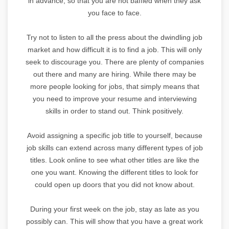
in advance, so that you are not baffled when they ask
you face to face.
Try not to listen to all the press about the dwindling job
market and how difficult it is to find a job. This will only
seek to discourage you. There are plenty of companies
out there and many are hiring. While there may be
more people looking for jobs, that simply means that
you need to improve your resume and interviewing
skills in order to stand out. Think positively.
Avoid assigning a specific job title to yourself, because
job skills can extend across many different types of job
titles. Look online to see what other titles are like the
one you want. Knowing the different titles to look for
could open up doors that you did not know about.
During your first week on the job, stay as late as you
possibly can. This will show that you have a great work