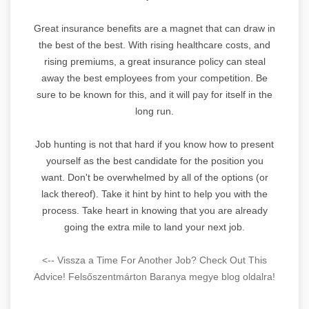
Great insurance benefits are a magnet that can draw in
the best of the best. With rising healthcare costs, and
rising premiums, a great insurance policy can steal
away the best employees from your competition. Be
sure to be known for this, and it will pay for itself in the
long run.
Job hunting is not that hard if you know how to present
yourself as the best candidate for the position you
want. Don't be overwhelmed by all of the options (or
lack thereof). Take it hint by hint to help you with the
process. Take heart in knowing that you are already
going the extra mile to land your next job.
<-- Vissza a Time For Another Job? Check Out This
Advice! Felsőszentmárton Baranya megye blog oldalra!