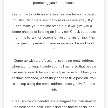
promoting you in the future.
Learn how to write an effective resume for your specific
industry. Recruiters see many resumes everyday. If you
can make your resume stand out, it will give you a
better chance of landing an interview. Check out books
from the library, or search for resume tips online. The
time spent in perfecting your resume will be well worth
it.
Come up with a professional sounding email address
when job hunting. Include your full name so that people
can easily search for your email, especially if it has your
resume attached, when they need to fill a position. You
can stop using the email address once you've found a
job.
Great insurance benefits are a magnet that can draw in
the best of the best. With rising healthcare costs, and