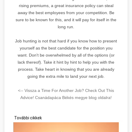
rising premiums, a great insurance policy can steal
away the best employees from your competition. Be
sure to be known for this, and it will pay for itself in the
long run.
Job hunting is not that hard if you know how to present
yourself as the best candidate for the position you
want. Don't be overwhelmed by all of the options (or
lack thereof). Take it hint by hint to help you with the
process. Take heart in knowing that you are already
going the extra mile to land your next job.
<-- Vissza a Time For Another Job? Check Out This
Advice! Csanádapáca Békés megye blog oldalra!
További cikkek