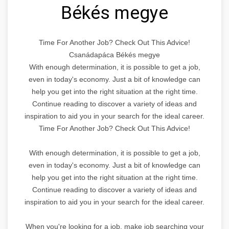
Békés megye
Time For Another Job? Check Out This Advice!
Csanádapáca Békés megye
With enough determination, it is possible to get a job,
even in today's economy. Just a bit of knowledge can
help you get into the right situation at the right time.
Continue reading to discover a variety of ideas and
inspiration to aid you in your search for the ideal career.
Time For Another Job? Check Out This Advice!
With enough determination, it is possible to get a job,
even in today's economy. Just a bit of knowledge can
help you get into the right situation at the right time.
Continue reading to discover a variety of ideas and
inspiration to aid you in your search for the ideal career.
When you're looking for a job, make job searching your