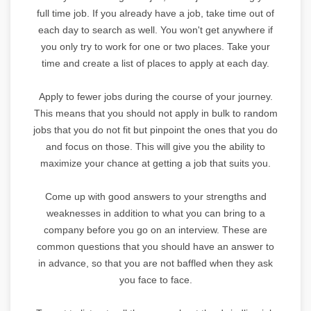
full time job. If you already have a job, take time out of
each day to search as well. You won't get anywhere if
you only try to work for one or two places. Take your
time and create a list of places to apply at each day.
Apply to fewer jobs during the course of your journey.
This means that you should not apply in bulk to random
jobs that you do not fit but pinpoint the ones that you do
and focus on those. This will give you the ability to
maximize your chance at getting a job that suits you.
Come up with good answers to your strengths and
weaknesses in addition to what you can bring to a
company before you go on an interview. These are
common questions that you should have an answer to
in advance, so that you are not baffled when they ask
you face to face.