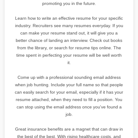
promoting you in the future.
Learn how to write an effective resume for your specific
industry. Recruiters see many resumes everyday. If you
can make your resume stand out, it will give you a
better chance of landing an interview. Check out books
from the library, or search for resume tips online. The
time spent in perfecting your resume will be well worth
it.
Come up with a professional sounding email address
when job hunting. Include your full name so that people
can easily search for your email, especially if it has your
resume attached, when they need to fill a position. You
can stop using the email address once you've found a
job.
Great insurance benefits are a magnet that can draw in
the best of the best. With rising healthcare costs, and