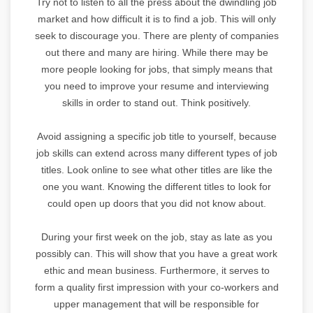
Try not to listen to all the press about the dwindling job
market and how difficult it is to find a job. This will only
seek to discourage you. There are plenty of companies
out there and many are hiring. While there may be
more people looking for jobs, that simply means that
you need to improve your resume and interviewing
skills in order to stand out. Think positively.
Avoid assigning a specific job title to yourself, because
job skills can extend across many different types of job
titles. Look online to see what other titles are like the
one you want. Knowing the different titles to look for
could open up doors that you did not know about.
During your first week on the job, stay as late as you
possibly can. This will show that you have a great work
ethic and mean business. Furthermore, it serves to
form a quality first impression with your co-workers and
upper management that will be responsible for