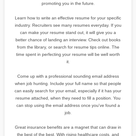
promoting you in the future.
Learn how to write an effective resume for your specific
industry. Recruiters see many resumes everyday. If you
can make your resume stand out, it will give you a
better chance of landing an interview. Check out books
from the library, or search for resume tips online. The
time spent in perfecting your resume will be well worth
it.
Come up with a professional sounding email address
when job hunting. Include your full name so that people
can easily search for your email, especially if it has your
resume attached, when they need to fill a position. You
can stop using the email address once you've found a
job.
Great insurance benefits are a magnet that can draw in
the best of the best. With rising healthcare costs, and