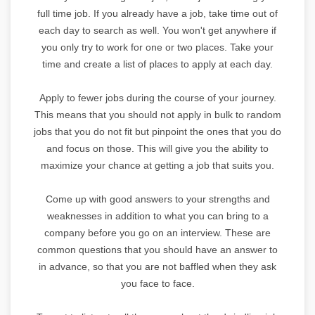
full time job. If you already have a job, take time out of
each day to search as well. You won't get anywhere if
you only try to work for one or two places. Take your
time and create a list of places to apply at each day.
Apply to fewer jobs during the course of your journey.
This means that you should not apply in bulk to random
jobs that you do not fit but pinpoint the ones that you do
and focus on those. This will give you the ability to
maximize your chance at getting a job that suits you.
Come up with good answers to your strengths and
weaknesses in addition to what you can bring to a
company before you go on an interview. These are
common questions that you should have an answer to
in advance, so that you are not baffled when they ask
you face to face.