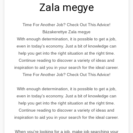
Zala megye
Time For Another Job? Check Out This Advice!
Bázakerettye Zala megye
With enough determination, it is possible to get a job,
even in today's economy. Just a bit of knowledge can
help you get into the right situation at the right time.
Continue reading to discover a variety of ideas and
inspiration to aid you in your search for the ideal career.
Time For Another Job? Check Out This Advice!
With enough determination, it is possible to get a job,
even in today's economy. Just a bit of knowledge can
help you get into the right situation at the right time.
Continue reading to discover a variety of ideas and
inspiration to aid you in your search for the ideal career.
When you're looking for a job, make job searching your