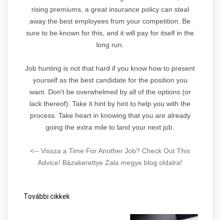
rising premiums, a great insurance policy can steal
away the best employees from your competition. Be
sure to be known for this, and it will pay for itself in the
long run.
Job hunting is not that hard if you know how to present
yourself as the best candidate for the position you
want. Don't be overwhelmed by all of the options (or
lack thereof). Take it hint by hint to help you with the
process. Take heart in knowing that you are already
going the extra mile to land your next job.
<-- Vissza a Time For Another Job? Check Out This
Advice! Bázakerettye Zala megye blog oldalra!
További cikkek