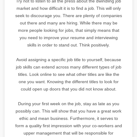
Try not to listen to all the press about the dwindling job
market and how difficult it is to find a job. This will only
seek to discourage you. There are plenty of companies
out there and many are hiring. While there may be
more people looking for jobs, that simply means that
you need to improve your resume and interviewing
skills in order to stand out. Think positively.
Avoid assigning a specific job title to yourself, because
job skills can extend across many different types of job
titles. Look online to see what other titles are like the
one you want. Knowing the different titles to look for
could open up doors that you did not know about.
During your first week on the job, stay as late as you
possibly can. This will show that you have a great work
ethic and mean business. Furthermore, it serves to
form a quality first impression with your co-workers and
upper management that will be responsible for