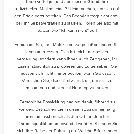
Ende verfolgen und aus diesem Grund Ihre
individuellen Meilensteine ??klein machen, um sich auf
den Erfolg vorzubereiten. Das Beenden trägt nicht dazu
bei, Ihr Selbstvertrauen zu stärken. Hören Sie also mit
Sätzen wie "Ich kann nicht" auf!
Versuchen Sie, Ihre Mahlzeiten zu genießen, indem Sie
langsamer essen. Dies hilft nicht nur bei der
Verdauung, sondern kann Ihnen auch Zeit geben, Ihr
Essen tatsächlich zu probieren und zu genießen. Sie
müssen sich nicht immer beeilen, wenn Sie essen.
Versuchen Sie, diese Zeit zu nutzen, um sich zu
entspannen und sich mit Nahrung zu tanken.
Persönliche Entwicklung beginnt damit, führend zu
werden. Betrachten Sie in diesem Zusammenhang
Ihren Einflussbereich als den Ort, an dem Ihre
Führungsqualitäten angewendet werden. Schauen Sie
sich Ihre Reise der Führung an. Welche Erfahrungen