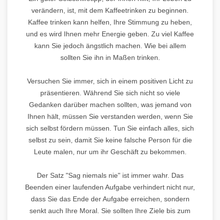
verändern, ist, mit dem Kaffeetrinken zu beginnen.
Kaffee trinken kann helfen, Ihre Stimmung zu heben,
und es wird Ihnen mehr Energie geben. Zu viel Kaffee
kann Sie jedoch ängstlich machen. Wie bei allem
sollten Sie ihn in Maßen trinken.
Versuchen Sie immer, sich in einem positiven Licht zu
präsentieren. Während Sie sich nicht so viele
Gedanken darüber machen sollten, was jemand von
Ihnen hält, müssen Sie verstanden werden, wenn Sie
sich selbst fördern müssen. Tun Sie einfach alles, sich
selbst zu sein, damit Sie keine falsche Person für die
Leute malen, nur um ihr Geschäft zu bekommen.
Der Satz "Sag niemals nie" ist immer wahr. Das
Beenden einer laufenden Aufgabe verhindert nicht nur,
dass Sie das Ende der Aufgabe erreichen, sondern
senkt auch Ihre Moral. Sie sollten Ihre Ziele bis zum