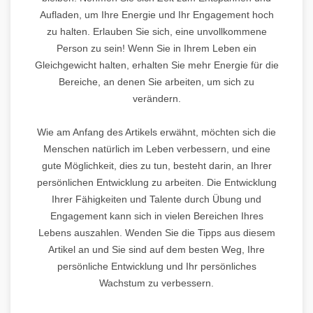
Aufladen, um Ihre Energie und Ihr Engagement hoch
zu halten. Erlauben Sie sich, eine unvollkommene
Person zu sein! Wenn Sie in Ihrem Leben ein
Gleichgewicht halten, erhalten Sie mehr Energie für die
Bereiche, an denen Sie arbeiten, um sich zu
verändern.
Wie am Anfang des Artikels erwähnt, möchten sich die
Menschen natürlich im Leben verbessern, und eine
gute Möglichkeit, dies zu tun, besteht darin, an Ihrer
persönlichen Entwicklung zu arbeiten. Die Entwicklung
Ihrer Fähigkeiten und Talente durch Übung und
Engagement kann sich in vielen Bereichen Ihres
Lebens auszahlen. Wenden Sie die Tipps aus diesem
Artikel an und Sie sind auf dem besten Weg, Ihre
persönliche Entwicklung und Ihr persönliches
Wachstum zu verbessern.