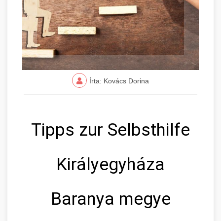
Írta: Kovács Dorina
Tipps zur Selbsthilfe
Királyegyháza
Baranya megye