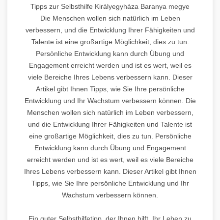
Tipps zur Selbsthilfe Királyegyháza Baranya megye
Die Menschen wollen sich natürlich im Leben
verbessern, und die Entwicklung Ihrer Fähigkeiten und
Talente ist eine großartige Möglichkeit, dies zu tun.
Persönliche Entwicklung kann durch Übung und
Engagement erreicht werden und ist es wert, weil es
viele Bereiche Ihres Lebens verbessern kann. Dieser
Artikel gibt Ihnen Tipps, wie Sie Ihre persönliche
Entwicklung und Ihr Wachstum verbessern können. Die
Menschen wollen sich natürlich im Leben verbessern,
und die Entwicklung Ihrer Fähigkeiten und Talente ist
eine großartige Möglichkeit, dies zu tun. Persönliche
Entwicklung kann durch Übung und Engagement
erreicht werden und ist es wert, weil es viele Bereiche
Ihres Lebens verbessern kann. Dieser Artikel gibt Ihnen
Tipps, wie Sie Ihre persönliche Entwicklung und Ihr
Wachstum verbessern können.
Ein guter Selbsthilfetipp, der Ihnen hilft, Ihr Leben zu