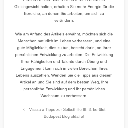
Gleichgewicht halten, erhalten Sie mehr Energie für die
Bereiche, an denen Sie arbeiten, um sich zu
verändern.
Wie am Anfang des Artikels erwähnt, möchten sich die
Menschen natürlich im Leben verbessern, und eine
gute Möglichkeit, dies zu tun, besteht darin, an Ihrer
persönlichen Entwicklung zu arbeiten. Die Entwicklung
Ihrer Fähigkeiten und Talente durch Übung und
Engagement kann sich in vielen Bereichen Ihres
Lebens auszahlen. Wenden Sie die Tipps aus diesem
Artikel an und Sie sind auf dem besten Weg, Ihre
persönliche Entwicklung und Ihr persönliches
Wachstum zu verbessern.
<-- Vissza a Tipps zur Selbsthilfe III. 3. kerület
Budapest blog oldalra!