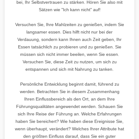
bei, Ihr Selbstvertrauen zu stärken. Hören Sie also mit
Sätzen wie "Ich kann nicht" auf!
Versuchen Sie, Ihre Mahlzeiten zu genießen, indem Sie
langsamer essen. Dies hilft nicht nur bei der
Verdauung, sondern kann Ihnen auch Zeit geben, Ihr
Essen tatsächlich zu probieren und zu genießen. Sie
müssen sich nicht immer beeilen, wenn Sie essen.
Versuchen Sie, diese Zeit zu nutzen, um sich zu
entspannen und sich mit Nahrung zu tanken.
Persönliche Entwicklung beginnt damit, führend zu
werden. Betrachten Sie in diesem Zusammenhang
Ihren Einflussbereich als den Ort, an dem Ihre
Führungsqualitäten angewendet werden. Schauen Sie
sich Ihre Reise der Führung an. Welche Erfahrungen
haben Sie bereichert? Wie haben diese Ereignisse Sie,
wenn überhaupt, verändert? Welches Ihrer Attribute hat
den größten Einfluss darauf, dass Sie ein guter