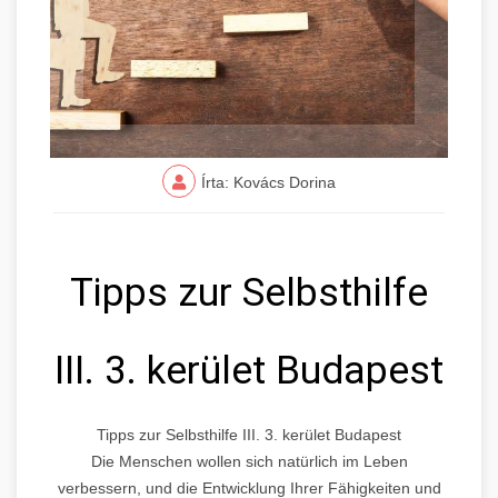
Írta: Kovács Dorina
Tipps zur Selbsthilfe
III. 3. kerület Budapest
Tipps zur Selbsthilfe III. 3. kerület Budapest
Die Menschen wollen sich natürlich im Leben
verbessern, und die Entwicklung Ihrer Fähigkeiten und