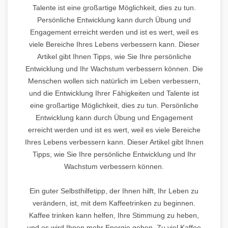
Talente ist eine großartige Möglichkeit, dies zu tun.
Persönliche Entwicklung kann durch Übung und
Engagement erreicht werden und ist es wert, weil es
viele Bereiche Ihres Lebens verbessern kann. Dieser
Artikel gibt Ihnen Tipps, wie Sie Ihre persönliche
Entwicklung und Ihr Wachstum verbessern können. Die
Menschen wollen sich natürlich im Leben verbessern,
und die Entwicklung Ihrer Fähigkeiten und Talente ist
eine großartige Möglichkeit, dies zu tun. Persönliche
Entwicklung kann durch Übung und Engagement
erreicht werden und ist es wert, weil es viele Bereiche
Ihres Lebens verbessern kann. Dieser Artikel gibt Ihnen
Tipps, wie Sie Ihre persönliche Entwicklung und Ihr
Wachstum verbessern können.
Ein guter Selbsthilfetipp, der Ihnen hilft, Ihr Leben zu
verändern, ist, mit dem Kaffeetrinken zu beginnen.
Kaffee trinken kann helfen, Ihre Stimmung zu heben,
und es wird Ihnen mehr Energie geben. Zu viel Kaffee