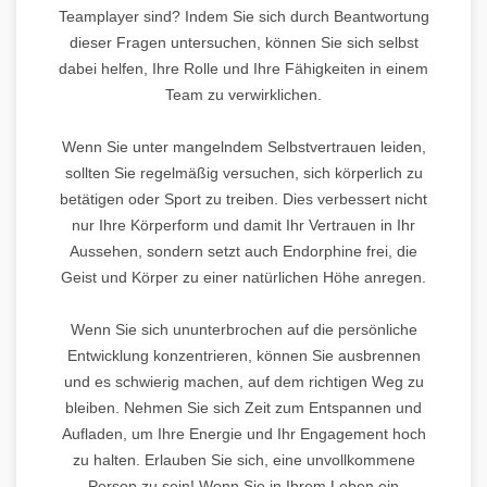
Teamplayer sind? Indem Sie sich durch Beantwortung
dieser Fragen untersuchen, können Sie sich selbst
dabei helfen, Ihre Rolle und Ihre Fähigkeiten in einem
Team zu verwirklichen.
Wenn Sie unter mangelndem Selbstvertrauen leiden,
sollten Sie regelmäßig versuchen, sich körperlich zu
betätigen oder Sport zu treiben. Dies verbessert nicht
nur Ihre Körperform und damit Ihr Vertrauen in Ihr
Aussehen, sondern setzt auch Endorphine frei, die
Geist und Körper zu einer natürlichen Höhe anregen.
Wenn Sie sich ununterbrochen auf die persönliche
Entwicklung konzentrieren, können Sie ausbrennen
und es schwierig machen, auf dem richtigen Weg zu
bleiben. Nehmen Sie sich Zeit zum Entspannen und
Aufladen, um Ihre Energie und Ihr Engagement hoch
zu halten. Erlauben Sie sich, eine unvollkommene
Person zu sein! Wenn Sie in Ihrem Leben ein