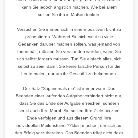
kann Sie jedoch ängstlich machen. Wie bei allem
sollten Sie ihn in Maßen trinken.
Versuchen Sie immer, sich in einem positiven Licht zu
präsentieren. Während Sie sich nicht so viele
Gedanken darüber machen sollten, was jemand von
Ihnen hält, müssen Sie verstanden werden, wenn Sie
sich selbst fördern müssen. Tun Sie einfach alles, sich
selbst zu sein, damit Sie keine falsche Person für die
Leute malen, nur um ihr Geschäft zu bekommen.
Der Satz "Sag niemals nie" ist immer wahr. Das
Beenden einer laufenden Aufgabe verhindert nicht nur,
dass Sie das Ende der Aufgabe erreichen, sondern
senkt auch Ihre Moral. Sie sollten Ihre Ziele bis zum
Ende verfolgen und aus diesem Grund Ihre
individuellen Meilensteine ??klein machen, um sich auf
den Erfolg vorzubereiten. Das Beenden trägt nicht dazu