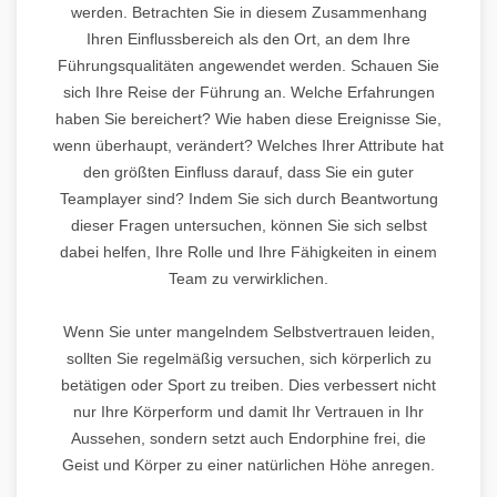
werden. Betrachten Sie in diesem Zusammenhang
Ihren Einflussbereich als den Ort, an dem Ihre
Führungsqualitäten angewendet werden. Schauen Sie
sich Ihre Reise der Führung an. Welche Erfahrungen
haben Sie bereichert? Wie haben diese Ereignisse Sie,
wenn überhaupt, verändert? Welches Ihrer Attribute hat
den größten Einfluss darauf, dass Sie ein guter
Teamplayer sind? Indem Sie sich durch Beantwortung
dieser Fragen untersuchen, können Sie sich selbst
dabei helfen, Ihre Rolle und Ihre Fähigkeiten in einem
Team zu verwirklichen.
Wenn Sie unter mangelndem Selbstvertrauen leiden,
sollten Sie regelmäßig versuchen, sich körperlich zu
betätigen oder Sport zu treiben. Dies verbessert nicht
nur Ihre Körperform und damit Ihr Vertrauen in Ihr
Aussehen, sondern setzt auch Endorphine frei, die
Geist und Körper zu einer natürlichen Höhe anregen.