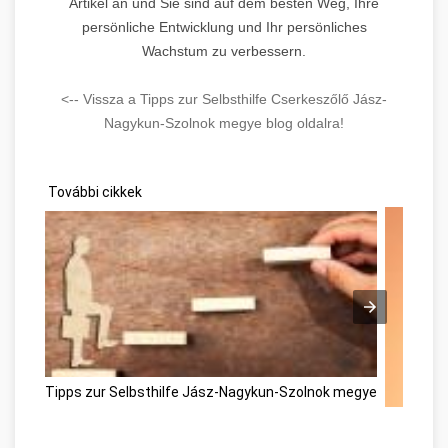
Artikel an und Sie sind auf dem besten Weg, Ihre
persönliche Entwicklung und Ihr persönliches
Wachstum zu verbessern.
<-- Vissza a Tipps zur Selbsthilfe Cserkeszőlő Jász-
Nagykun-Szolnok megye blog oldalra!
További cikkek
Tipps zur Selbsthilfe Jász-Nagykun-Szolnok megye