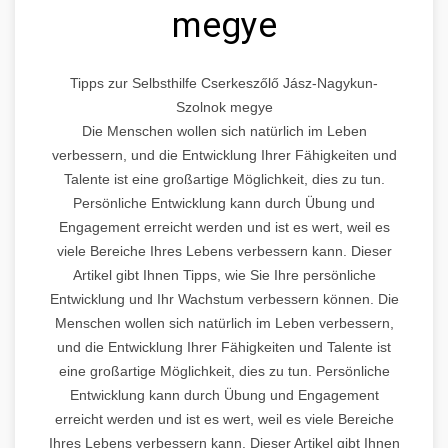
megye
Tipps zur Selbsthilfe Cserkeszőlő Jász-Nagykun-
Szolnok megye
Die Menschen wollen sich natürlich im Leben
verbessern, und die Entwicklung Ihrer Fähigkeiten und
Talente ist eine großartige Möglichkeit, dies zu tun.
Persönliche Entwicklung kann durch Übung und
Engagement erreicht werden und ist es wert, weil es
viele Bereiche Ihres Lebens verbessern kann. Dieser
Artikel gibt Ihnen Tipps, wie Sie Ihre persönliche
Entwicklung und Ihr Wachstum verbessern können. Die
Menschen wollen sich natürlich im Leben verbessern,
und die Entwicklung Ihrer Fähigkeiten und Talente ist
eine großartige Möglichkeit, dies zu tun. Persönliche
Entwicklung kann durch Übung und Engagement
erreicht werden und ist es wert, weil es viele Bereiche
Ihres Lebens verbessern kann. Dieser Artikel gibt Ihnen