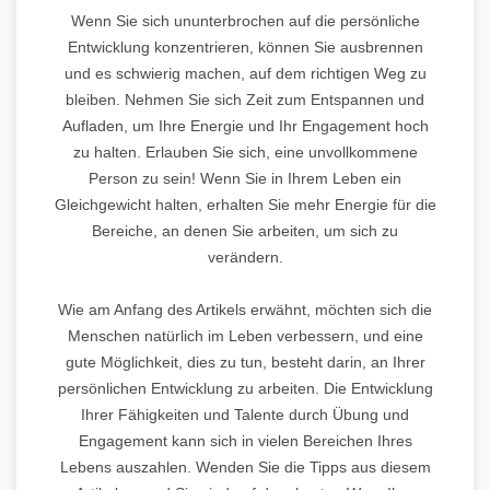
Wenn Sie sich ununterbrochen auf die persönliche
Entwicklung konzentrieren, können Sie ausbrennen
und es schwierig machen, auf dem richtigen Weg zu
bleiben. Nehmen Sie sich Zeit zum Entspannen und
Aufladen, um Ihre Energie und Ihr Engagement hoch
zu halten. Erlauben Sie sich, eine unvollkommene
Person zu sein! Wenn Sie in Ihrem Leben ein
Gleichgewicht halten, erhalten Sie mehr Energie für die
Bereiche, an denen Sie arbeiten, um sich zu
verändern.
Wie am Anfang des Artikels erwähnt, möchten sich die
Menschen natürlich im Leben verbessern, und eine
gute Möglichkeit, dies zu tun, besteht darin, an Ihrer
persönlichen Entwicklung zu arbeiten. Die Entwicklung
Ihrer Fähigkeiten und Talente durch Übung und
Engagement kann sich in vielen Bereichen Ihres
Lebens auszahlen. Wenden Sie die Tipps aus diesem