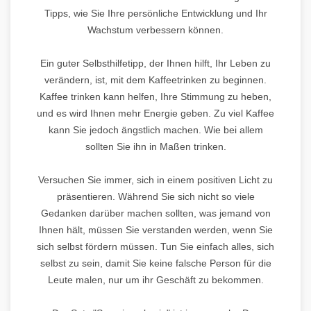
Tipps, wie Sie Ihre persönliche Entwicklung und Ihr
Wachstum verbessern können.
Ein guter Selbsthilfetipp, der Ihnen hilft, Ihr Leben zu
verändern, ist, mit dem Kaffeetrinken zu beginnen.
Kaffee trinken kann helfen, Ihre Stimmung zu heben,
und es wird Ihnen mehr Energie geben. Zu viel Kaffee
kann Sie jedoch ängstlich machen. Wie bei allem
sollten Sie ihn in Maßen trinken.
Versuchen Sie immer, sich in einem positiven Licht zu
präsentieren. Während Sie sich nicht so viele
Gedanken darüber machen sollten, was jemand von
Ihnen hält, müssen Sie verstanden werden, wenn Sie
sich selbst fördern müssen. Tun Sie einfach alles, sich
selbst zu sein, damit Sie keine falsche Person für die
Leute malen, nur um ihr Geschäft zu bekommen.