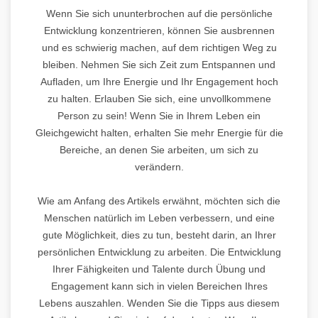
Wenn Sie sich ununterbrochen auf die persönliche
Entwicklung konzentrieren, können Sie ausbrennen
und es schwierig machen, auf dem richtigen Weg zu
bleiben. Nehmen Sie sich Zeit zum Entspannen und
Aufladen, um Ihre Energie und Ihr Engagement hoch
zu halten. Erlauben Sie sich, eine unvollkommene
Person zu sein! Wenn Sie in Ihrem Leben ein
Gleichgewicht halten, erhalten Sie mehr Energie für die
Bereiche, an denen Sie arbeiten, um sich zu
verändern.
Wie am Anfang des Artikels erwähnt, möchten sich die
Menschen natürlich im Leben verbessern, und eine
gute Möglichkeit, dies zu tun, besteht darin, an Ihrer
persönlichen Entwicklung zu arbeiten. Die Entwicklung
Ihrer Fähigkeiten und Talente durch Übung und
Engagement kann sich in vielen Bereichen Ihres
Lebens auszahlen. Wenden Sie die Tipps aus diesem