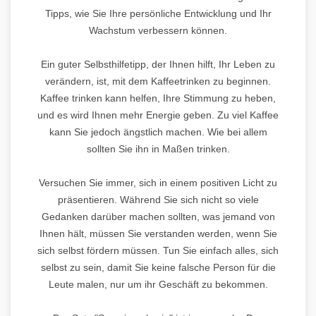
Tipps, wie Sie Ihre persönliche Entwicklung und Ihr
Wachstum verbessern können.
Ein guter Selbsthilfetipp, der Ihnen hilft, Ihr Leben zu
verändern, ist, mit dem Kaffeetrinken zu beginnen.
Kaffee trinken kann helfen, Ihre Stimmung zu heben,
und es wird Ihnen mehr Energie geben. Zu viel Kaffee
kann Sie jedoch ängstlich machen. Wie bei allem
sollten Sie ihn in Maßen trinken.
Versuchen Sie immer, sich in einem positiven Licht zu
präsentieren. Während Sie sich nicht so viele
Gedanken darüber machen sollten, was jemand von
Ihnen hält, müssen Sie verstanden werden, wenn Sie
sich selbst fördern müssen. Tun Sie einfach alles, sich
selbst zu sein, damit Sie keine falsche Person für die
Leute malen, nur um ihr Geschäft zu bekommen.