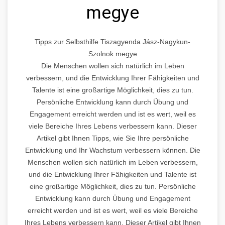
megye
Tipps zur Selbsthilfe Tiszagyenda Jász-Nagykun-
Szolnok megye
Die Menschen wollen sich natürlich im Leben
verbessern, und die Entwicklung Ihrer Fähigkeiten und
Talente ist eine großartige Möglichkeit, dies zu tun.
Persönliche Entwicklung kann durch Übung und
Engagement erreicht werden und ist es wert, weil es
viele Bereiche Ihres Lebens verbessern kann. Dieser
Artikel gibt Ihnen Tipps, wie Sie Ihre persönliche
Entwicklung und Ihr Wachstum verbessern können. Die
Menschen wollen sich natürlich im Leben verbessern,
und die Entwicklung Ihrer Fähigkeiten und Talente ist
eine großartige Möglichkeit, dies zu tun. Persönliche
Entwicklung kann durch Übung und Engagement
erreicht werden und ist es wert, weil es viele Bereiche
Ihres Lebens verbessern kann. Dieser Artikel gibt Ihnen