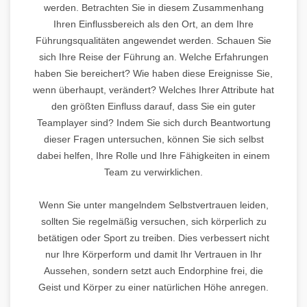
werden. Betrachten Sie in diesem Zusammenhang
Ihren Einflussbereich als den Ort, an dem Ihre
Führungsqualitäten angewendet werden. Schauen Sie
sich Ihre Reise der Führung an. Welche Erfahrungen
haben Sie bereichert? Wie haben diese Ereignisse Sie,
wenn überhaupt, verändert? Welches Ihrer Attribute hat
den größten Einfluss darauf, dass Sie ein guter
Teamplayer sind? Indem Sie sich durch Beantwortung
dieser Fragen untersuchen, können Sie sich selbst
dabei helfen, Ihre Rolle und Ihre Fähigkeiten in einem
Team zu verwirklichen.
Wenn Sie unter mangelndem Selbstvertrauen leiden,
sollten Sie regelmäßig versuchen, sich körperlich zu
betätigen oder Sport zu treiben. Dies verbessert nicht
nur Ihre Körperform und damit Ihr Vertrauen in Ihr
Aussehen, sondern setzt auch Endorphine frei, die
Geist und Körper zu einer natürlichen Höhe anregen.