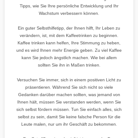
Tipps, wie Sie Ihre persönliche Entwicklung und Ihr
Wachstum verbessern können.
Ein guter Selbsthilfetipp, der Ihnen hilft, Ihr Leben zu
verändern, ist, mit dem Kaffeetrinken zu beginnen.
Kaffee trinken kann helfen, Ihre Stimmung zu heben,
und es wird Ihnen mehr Energie geben. Zu viel Kaffee
kann Sie jedoch ängstlich machen. Wie bei allem
sollten Sie ihn in Maßen trinken.
Versuchen Sie immer, sich in einem positiven Licht zu
präsentieren. Während Sie sich nicht so viele
Gedanken darüber machen sollten, was jemand von
Ihnen hält, müssen Sie verstanden werden, wenn Sie
sich selbst fördern müssen. Tun Sie einfach alles, sich
selbst zu sein, damit Sie keine falsche Person für die
Leute malen, nur um ihr Geschäft zu bekommen.