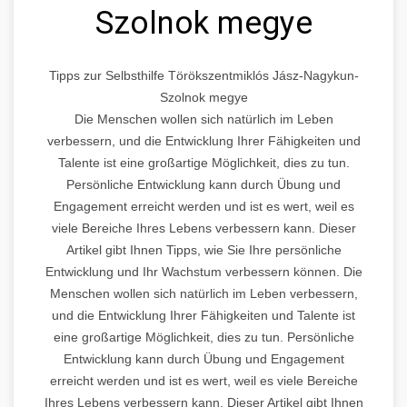
Szolnok megye
Tipps zur Selbsthilfe Törökszentmiklós Jász-Nagykun-
Szolnok megye
Die Menschen wollen sich natürlich im Leben
verbessern, und die Entwicklung Ihrer Fähigkeiten und
Talente ist eine großartige Möglichkeit, dies zu tun.
Persönliche Entwicklung kann durch Übung und
Engagement erreicht werden und ist es wert, weil es
viele Bereiche Ihres Lebens verbessern kann. Dieser
Artikel gibt Ihnen Tipps, wie Sie Ihre persönliche
Entwicklung und Ihr Wachstum verbessern können. Die
Menschen wollen sich natürlich im Leben verbessern,
und die Entwicklung Ihrer Fähigkeiten und Talente ist
eine großartige Möglichkeit, dies zu tun. Persönliche
Entwicklung kann durch Übung und Engagement
erreicht werden und ist es wert, weil es viele Bereiche
Ihres Lebens verbessern kann. Dieser Artikel gibt Ihnen