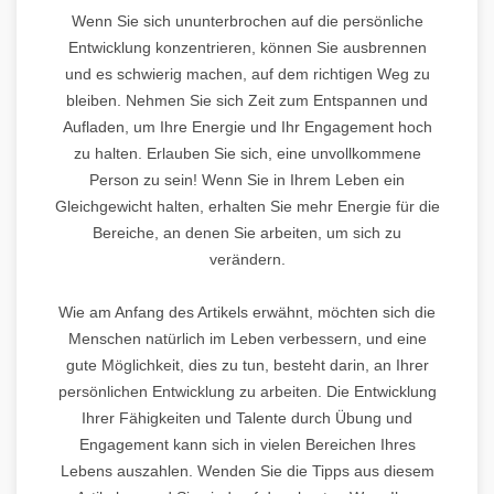
Wenn Sie sich ununterbrochen auf die persönliche
Entwicklung konzentrieren, können Sie ausbrennen
und es schwierig machen, auf dem richtigen Weg zu
bleiben. Nehmen Sie sich Zeit zum Entspannen und
Aufladen, um Ihre Energie und Ihr Engagement hoch
zu halten. Erlauben Sie sich, eine unvollkommene
Person zu sein! Wenn Sie in Ihrem Leben ein
Gleichgewicht halten, erhalten Sie mehr Energie für die
Bereiche, an denen Sie arbeiten, um sich zu
verändern.
Wie am Anfang des Artikels erwähnt, möchten sich die
Menschen natürlich im Leben verbessern, und eine
gute Möglichkeit, dies zu tun, besteht darin, an Ihrer
persönlichen Entwicklung zu arbeiten. Die Entwicklung
Ihrer Fähigkeiten und Talente durch Übung und
Engagement kann sich in vielen Bereichen Ihres
Lebens auszahlen. Wenden Sie die Tipps aus diesem