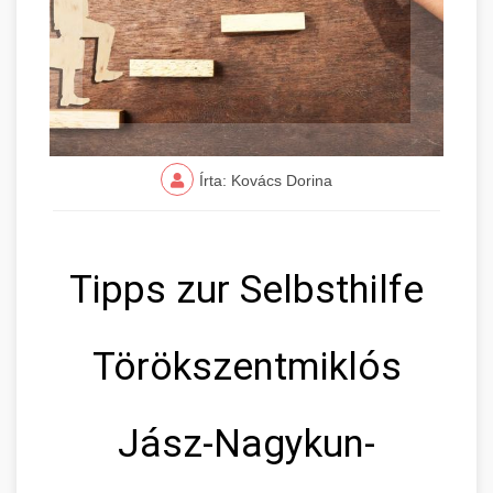
Írta: Kovács Dorina
Tipps zur Selbsthilfe
Törökszentmiklós
Jász-Nagykun-