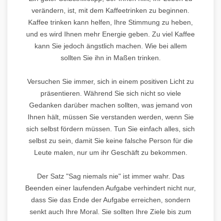
verändern, ist, mit dem Kaffeetrinken zu beginnen.
Kaffee trinken kann helfen, Ihre Stimmung zu heben,
und es wird Ihnen mehr Energie geben. Zu viel Kaffee
kann Sie jedoch ängstlich machen. Wie bei allem
sollten Sie ihn in Maßen trinken.
Versuchen Sie immer, sich in einem positiven Licht zu
präsentieren. Während Sie sich nicht so viele
Gedanken darüber machen sollten, was jemand von
Ihnen hält, müssen Sie verstanden werden, wenn Sie
sich selbst fördern müssen. Tun Sie einfach alles, sich
selbst zu sein, damit Sie keine falsche Person für die
Leute malen, nur um ihr Geschäft zu bekommen.
Der Satz "Sag niemals nie" ist immer wahr. Das
Beenden einer laufenden Aufgabe verhindert nicht nur,
dass Sie das Ende der Aufgabe erreichen, sondern
senkt auch Ihre Moral. Sie sollten Ihre Ziele bis zum