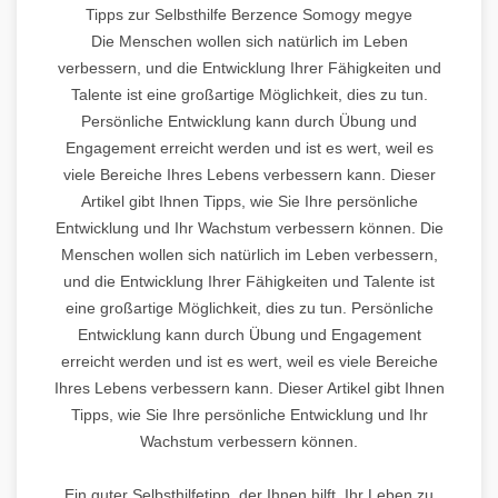
Tipps zur Selbsthilfe Berzence Somogy megye
Die Menschen wollen sich natürlich im Leben
verbessern, und die Entwicklung Ihrer Fähigkeiten und
Talente ist eine großartige Möglichkeit, dies zu tun.
Persönliche Entwicklung kann durch Übung und
Engagement erreicht werden und ist es wert, weil es
viele Bereiche Ihres Lebens verbessern kann. Dieser
Artikel gibt Ihnen Tipps, wie Sie Ihre persönliche
Entwicklung und Ihr Wachstum verbessern können. Die
Menschen wollen sich natürlich im Leben verbessern,
und die Entwicklung Ihrer Fähigkeiten und Talente ist
eine großartige Möglichkeit, dies zu tun. Persönliche
Entwicklung kann durch Übung und Engagement
erreicht werden und ist es wert, weil es viele Bereiche
Ihres Lebens verbessern kann. Dieser Artikel gibt Ihnen
Tipps, wie Sie Ihre persönliche Entwicklung und Ihr
Wachstum verbessern können.
Ein guter Selbsthilfetipp, der Ihnen hilft, Ihr Leben zu