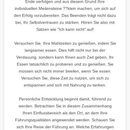
Ende verfolgen und aus diesem Grund Ihre
individuellen Meilensteine ??klein machen, um sich auf
den Erfolg vorzubereiten. Das Beenden trägt nicht dazu
bei, Ihr Selbstvertrauen zu stärken. Hören Sie also mit
Sätzen wie "Ich kann nicht" auf!
Versuchen Sie, Ihre Mahlzeiten zu genießen, indem Sie
langsamer essen. Dies hilft nicht nur bei der
Verdauung, sondern kann Ihnen auch Zeit geben, Ihr
Essen tatsächlich zu probieren und zu genießen. Sie
müssen sich nicht immer beeilen, wenn Sie essen.
Versuchen Sie, diese Zeit zu nutzen, um sich zu
entspannen und sich mit Nahrung zu tanken.
Persönliche Entwicklung beginnt damit, führend zu
werden. Betrachten Sie in diesem Zusammenhang
Ihren Einflussbereich als den Ort, an dem Ihre
Führungsqualitäten angewendet werden. Schauen Sie
sich Ihre Reise der Führung an. Welche Erfahrungen