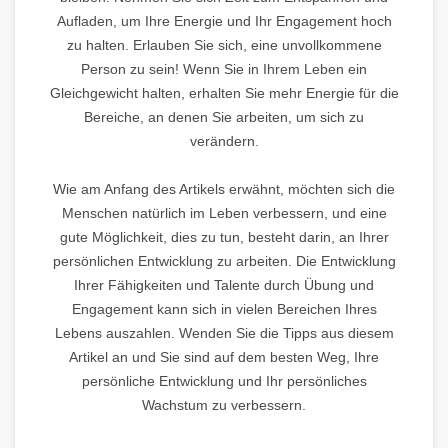
Aufladen, um Ihre Energie und Ihr Engagement hoch
zu halten. Erlauben Sie sich, eine unvollkommene
Person zu sein! Wenn Sie in Ihrem Leben ein
Gleichgewicht halten, erhalten Sie mehr Energie für die
Bereiche, an denen Sie arbeiten, um sich zu
verändern.
Wie am Anfang des Artikels erwähnt, möchten sich die
Menschen natürlich im Leben verbessern, und eine
gute Möglichkeit, dies zu tun, besteht darin, an Ihrer
persönlichen Entwicklung zu arbeiten. Die Entwicklung
Ihrer Fähigkeiten und Talente durch Übung und
Engagement kann sich in vielen Bereichen Ihres
Lebens auszahlen. Wenden Sie die Tipps aus diesem
Artikel an und Sie sind auf dem besten Weg, Ihre
persönliche Entwicklung und Ihr persönliches
Wachstum zu verbessern.