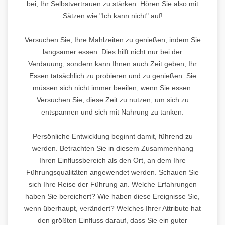
bei, Ihr Selbstvertrauen zu stärken. Hören Sie also mit
Sätzen wie "Ich kann nicht" auf!
Versuchen Sie, Ihre Mahlzeiten zu genießen, indem Sie
langsamer essen. Dies hilft nicht nur bei der
Verdauung, sondern kann Ihnen auch Zeit geben, Ihr
Essen tatsächlich zu probieren und zu genießen. Sie
müssen sich nicht immer beeilen, wenn Sie essen.
Versuchen Sie, diese Zeit zu nutzen, um sich zu
entspannen und sich mit Nahrung zu tanken.
Persönliche Entwicklung beginnt damit, führend zu
werden. Betrachten Sie in diesem Zusammenhang
Ihren Einflussbereich als den Ort, an dem Ihre
Führungsqualitäten angewendet werden. Schauen Sie
sich Ihre Reise der Führung an. Welche Erfahrungen
haben Sie bereichert? Wie haben diese Ereignisse Sie,
wenn überhaupt, verändert? Welches Ihrer Attribute hat
den größten Einfluss darauf, dass Sie ein guter