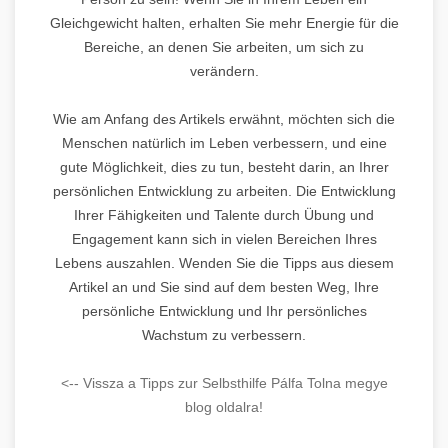
Gleichgewicht halten, erhalten Sie mehr Energie für die
Bereiche, an denen Sie arbeiten, um sich zu
verändern.
Wie am Anfang des Artikels erwähnt, möchten sich die
Menschen natürlich im Leben verbessern, und eine
gute Möglichkeit, dies zu tun, besteht darin, an Ihrer
persönlichen Entwicklung zu arbeiten. Die Entwicklung
Ihrer Fähigkeiten und Talente durch Übung und
Engagement kann sich in vielen Bereichen Ihres
Lebens auszahlen. Wenden Sie die Tipps aus diesem
Artikel an und Sie sind auf dem besten Weg, Ihre
persönliche Entwicklung und Ihr persönliches
Wachstum zu verbessern.
<-- Vissza a Tipps zur Selbsthilfe Pálfa Tolna megye
blog oldalra!