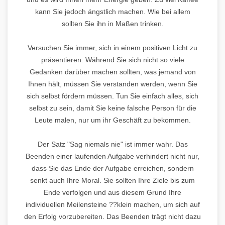
kann Sie jedoch ängstlich machen. Wie bei allem
sollten Sie ihn in Maßen trinken.
Versuchen Sie immer, sich in einem positiven Licht zu
präsentieren. Während Sie sich nicht so viele
Gedanken darüber machen sollten, was jemand von
Ihnen hält, müssen Sie verstanden werden, wenn Sie
sich selbst fördern müssen. Tun Sie einfach alles, sich
selbst zu sein, damit Sie keine falsche Person für die
Leute malen, nur um ihr Geschäft zu bekommen.
Der Satz "Sag niemals nie" ist immer wahr. Das
Beenden einer laufenden Aufgabe verhindert nicht nur,
dass Sie das Ende der Aufgabe erreichen, sondern
senkt auch Ihre Moral. Sie sollten Ihre Ziele bis zum
Ende verfolgen und aus diesem Grund Ihre
individuellen Meilensteine ??klein machen, um sich auf
den Erfolg vorzubereiten. Das Beenden trägt nicht dazu