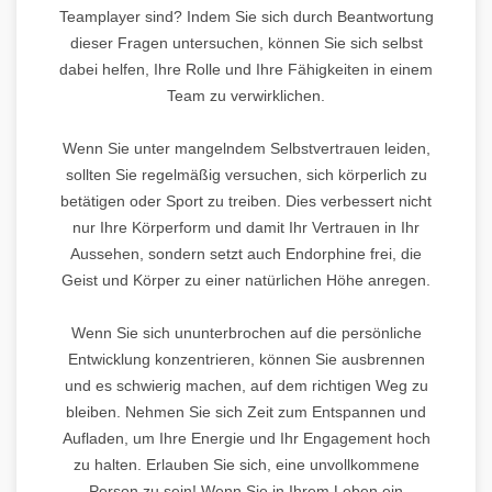
Teamplayer sind? Indem Sie sich durch Beantwortung
dieser Fragen untersuchen, können Sie sich selbst
dabei helfen, Ihre Rolle und Ihre Fähigkeiten in einem
Team zu verwirklichen.
Wenn Sie unter mangelndem Selbstvertrauen leiden,
sollten Sie regelmäßig versuchen, sich körperlich zu
betätigen oder Sport zu treiben. Dies verbessert nicht
nur Ihre Körperform und damit Ihr Vertrauen in Ihr
Aussehen, sondern setzt auch Endorphine frei, die
Geist und Körper zu einer natürlichen Höhe anregen.
Wenn Sie sich ununterbrochen auf die persönliche
Entwicklung konzentrieren, können Sie ausbrennen
und es schwierig machen, auf dem richtigen Weg zu
bleiben. Nehmen Sie sich Zeit zum Entspannen und
Aufladen, um Ihre Energie und Ihr Engagement hoch
zu halten. Erlauben Sie sich, eine unvollkommene
Person zu sein! Wenn Sie in Ihrem Leben ein