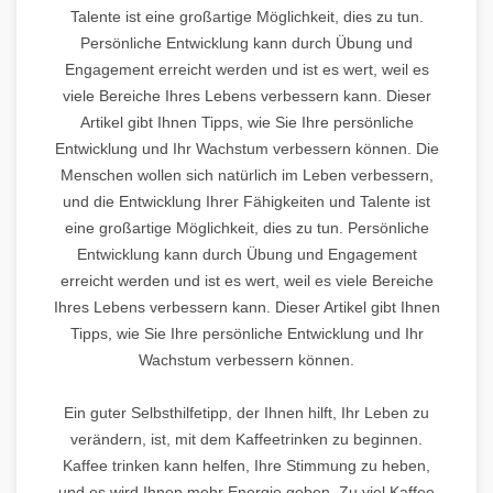
Talente ist eine großartige Möglichkeit, dies zu tun.
Persönliche Entwicklung kann durch Übung und
Engagement erreicht werden und ist es wert, weil es
viele Bereiche Ihres Lebens verbessern kann. Dieser
Artikel gibt Ihnen Tipps, wie Sie Ihre persönliche
Entwicklung und Ihr Wachstum verbessern können. Die
Menschen wollen sich natürlich im Leben verbessern,
und die Entwicklung Ihrer Fähigkeiten und Talente ist
eine großartige Möglichkeit, dies zu tun. Persönliche
Entwicklung kann durch Übung und Engagement
erreicht werden und ist es wert, weil es viele Bereiche
Ihres Lebens verbessern kann. Dieser Artikel gibt Ihnen
Tipps, wie Sie Ihre persönliche Entwicklung und Ihr
Wachstum verbessern können.
Ein guter Selbsthilfetipp, der Ihnen hilft, Ihr Leben zu
verändern, ist, mit dem Kaffeetrinken zu beginnen.
Kaffee trinken kann helfen, Ihre Stimmung zu heben,
und es wird Ihnen mehr Energie geben. Zu viel Kaffee