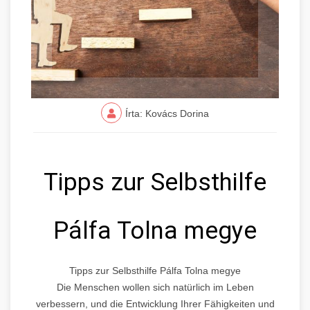
Írta: Kovács Dorina
Tipps zur Selbsthilfe
Pálfa Tolna megye
Tipps zur Selbsthilfe Pálfa Tolna megye
Die Menschen wollen sich natürlich im Leben
verbessern, und die Entwicklung Ihrer Fähigkeiten und