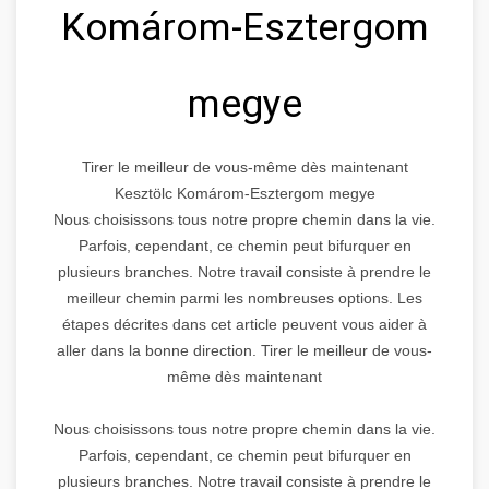
Komárom-Esztergom
megye
Tirer le meilleur de vous-même dès maintenant
Kesztölc Komárom-Esztergom megye
Nous choisissons tous notre propre chemin dans la vie.
Parfois, cependant, ce chemin peut bifurquer en
plusieurs branches. Notre travail consiste à prendre le
meilleur chemin parmi les nombreuses options. Les
étapes décrites dans cet article peuvent vous aider à
aller dans la bonne direction. Tirer le meilleur de vous-
même dès maintenant
Nous choisissons tous notre propre chemin dans la vie.
Parfois, cependant, ce chemin peut bifurquer en
plusieurs branches. Notre travail consiste à prendre le