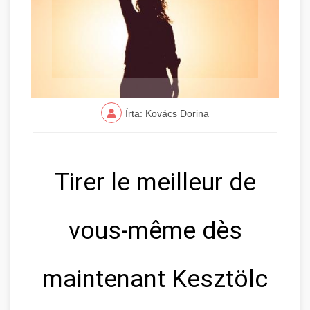
Írta: Kovács Dorina
Tirer le meilleur de
vous-même dès
maintenant Kesztölc