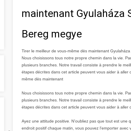
maintenant Gyulaháza 
Bereg megye
Tirer le meilleur de vous-même dès maintenant Gyulaház
Nous choisissons tous notre propre chemin dans la vie. Pa
plusieurs branches. Notre travail consiste à prendre le me
étapes décrites dans cet article peuvent vous aider à aller 
même dès maintenant
Nous choisissons tous notre propre chemin dans la vie. Pa
plusieurs branches. Notre travail consiste à prendre le me
étapes décrites dans cet article peuvent vous aider à aller 
Ayez une attitude positive. N'oubliez pas que tout est une q
endroit positif chaque matin, vous pouvez l'emporter avec