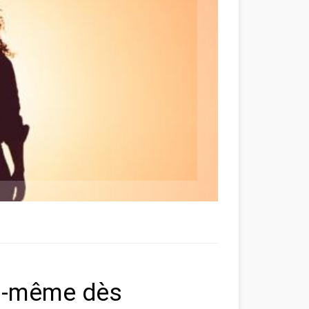
us-même dès