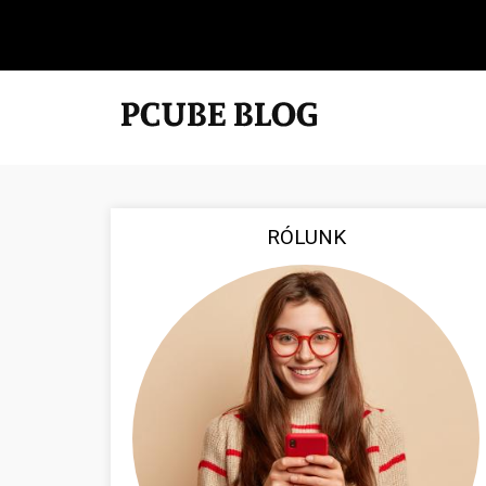
RÓLUNK