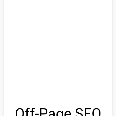
Off-Page SEO