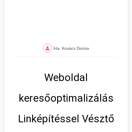
Írta: Kovács Dorina
Weboldal
keresőoptimalizálás
Linképítéssel Vésztő