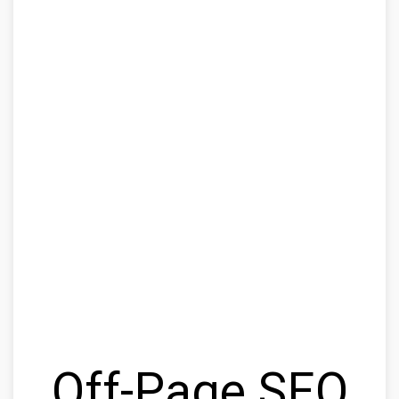
Off-Page SEO