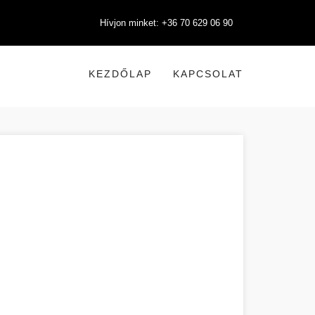
Hívjon minket: +36 70 629 06 90
KEZDŐLAP
KAPCSOLAT