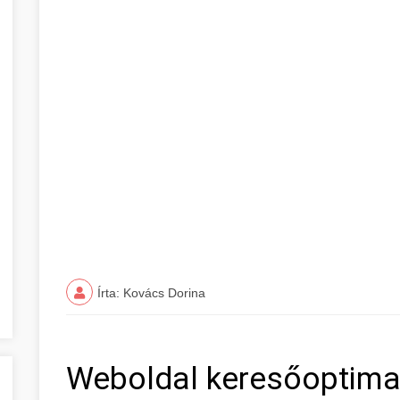
Írta: Kovács Dorina
Weboldal keresőoptima