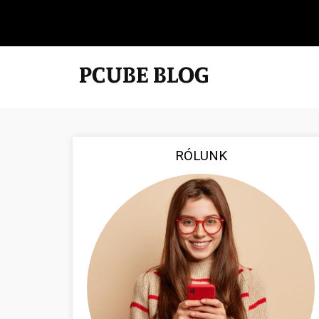
RÓLUNK