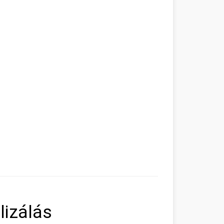
lizálás