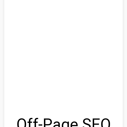
Off-Page SEO