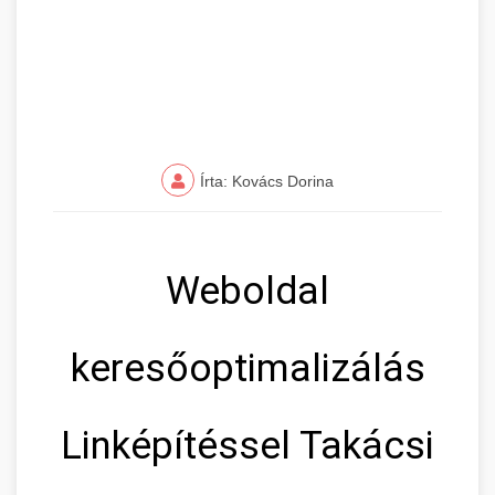
Írta: Kovács Dorina
Weboldal
keresőoptimalizálás
Linképítéssel Takácsi