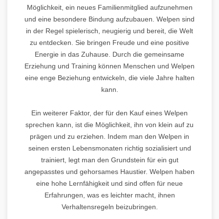
Möglichkeit, ein neues Familienmitglied aufzunehmen
und eine besondere Bindung aufzubauen. Welpen sind
in der Regel spielerisch, neugierig und bereit, die Welt
zu entdecken. Sie bringen Freude und eine positive
Energie in das Zuhause. Durch die gemeinsame
Erziehung und Training können Menschen und Welpen
eine enge Beziehung entwickeln, die viele Jahre halten
kann.
Ein weiterer Faktor, der für den Kauf eines Welpen
sprechen kann, ist die Möglichkeit, ihn von klein auf zu
prägen und zu erziehen. Indem man den Welpen in
seinen ersten Lebensmonaten richtig sozialisiert und
trainiert, legt man den Grundstein für ein gut
angepasstes und gehorsames Haustier. Welpen haben
eine hohe Lernfähigkeit und sind offen für neue
Erfahrungen, was es leichter macht, ihnen
Verhaltensregeln beizubringen.