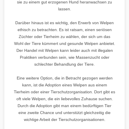
sie zu einem gut erzogenen Hund heranwachsen zu
lassen.
Darüber hinaus ist es wichtig, den Erwerb von Welpen
ethisch zu betrachten. Es ist ratsam, einen seriösen
Züchter oder Tierheim zu wählen, der sich um das
Wohl der Tiere kümmert und gesunde Welpen anbietet.
Der Handel mit Welpen kann leider auch mit illegalen
Praktiken verbunden sein, wie Massenzucht oder
schlechter Behandlung der Tiere.
Eine weitere Option, die in Betracht gezogen werden
kann, ist die Adoption eines Welpen aus einem
Tierheim oder einer Tierschutzorganisation. Dort gibt es
oft viele Welpen, die ein liebevolles Zuhause suchen.
Durch die Adoption gibt man einem bedürftigen Tier
eine zweite Chance und unterstützt gleichzeitig die
wichtige Arbeit der Tierschutzorganisationen.