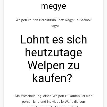
megye
Welpen kaufen Berekfürdő Jász-Nagykun-Szolnok
megye
Lohnt es sich
heutzutage
Welpen zu
kaufen?
Die Entscheidung, einen Welpen zu kaufen, ist eine
persönliche und individuelle Wahl, die von