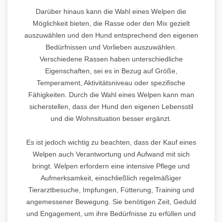
Darüber hinaus kann die Wahl eines Welpen die
Möglichkeit bieten, die Rasse oder den Mix gezielt
auszuwählen und den Hund entsprechend den eigenen
Bedürfnissen und Vorlieben auszuwählen.
Verschiedene Rassen haben unterschiedliche
Eigenschaften, sei es in Bezug auf Größe,
Temperament, Aktivitätsniveau oder spezifische
Fähigkeiten. Durch die Wahl eines Welpen kann man
sicherstellen, dass der Hund den eigenen Lebensstil
und die Wohnsituation besser ergänzt.
Es ist jedoch wichtig zu beachten, dass der Kauf eines
Welpen auch Verantwortung und Aufwand mit sich
bringt. Welpen erfordern eine intensive Pflege und
Aufmerksamkeit, einschließlich regelmäßiger
Tierarztbesuche, Impfungen, Fütterung, Training und
angemessener Bewegung. Sie benötigen Zeit, Geduld
und Engagement, um ihre Bedürfnisse zu erfüllen und