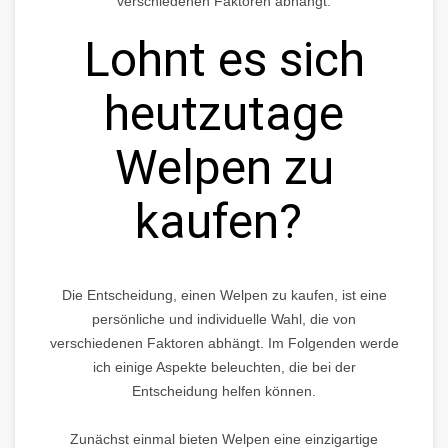
verschiedenen Faktoren abhängt.
Lohnt es sich
heutzutage
Welpen zu
kaufen?
Die Entscheidung, einen Welpen zu kaufen, ist eine
persönliche und individuelle Wahl, die von
verschiedenen Faktoren abhängt. Im Folgenden werde
ich einige Aspekte beleuchten, die bei der
Entscheidung helfen können.
Zunächst einmal bieten Welpen eine einzigartige