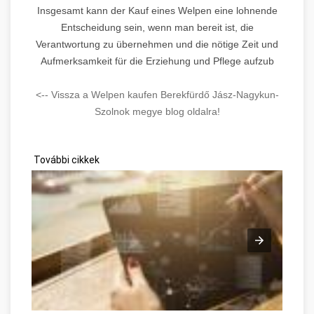
Insgesamt kann der Kauf eines Welpen eine lohnende
Entscheidung sein, wenn man bereit ist, die
Verantwortung zu übernehmen und die nötige Zeit und
Aufmerksamkeit für die Erziehung und Pflege aufzub
<-- Vissza a Welpen kaufen Berekfürdő Jász-Nagykun-
Szolnok megye blog oldalra!
További cikkek