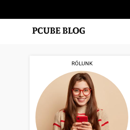
RÓLUNK