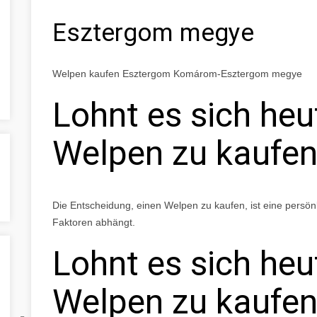
Esztergom megye
Welpen kaufen Esztergom Komárom-Esztergom megye
Lohnt es sich he
Welpen zu kaufe
Die Entscheidung, einen Welpen zu kaufen, ist eine persön
Faktoren abhängt.
Lohnt es sich he
Welpen zu kaufe