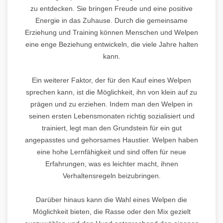
zu entdecken. Sie bringen Freude und eine positive
Energie in das Zuhause. Durch die gemeinsame
Erziehung und Training können Menschen und Welpen
eine enge Beziehung entwickeln, die viele Jahre halten
kann.
Ein weiterer Faktor, der für den Kauf eines Welpen
sprechen kann, ist die Möglichkeit, ihn von klein auf zu
prägen und zu erziehen. Indem man den Welpen in
seinen ersten Lebensmonaten richtig sozialisiert und
trainiert, legt man den Grundstein für ein gut
angepasstes und gehorsames Haustier. Welpen haben
eine hohe Lernfähigkeit und sind offen für neue
Erfahrungen, was es leichter macht, ihnen
Verhaltensregeln beizubringen.
Darüber hinaus kann die Wahl eines Welpen die
Möglichkeit bieten, die Rasse oder den Mix gezielt