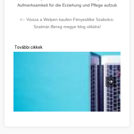
Aufmerksamkeit für die Erziehung und Pflege aufzub
<-- Vissza a Welpen kaufen Fényeslitke Szabolcs-
Szatmár-Bereg megye blog oldalra!
További cikkek