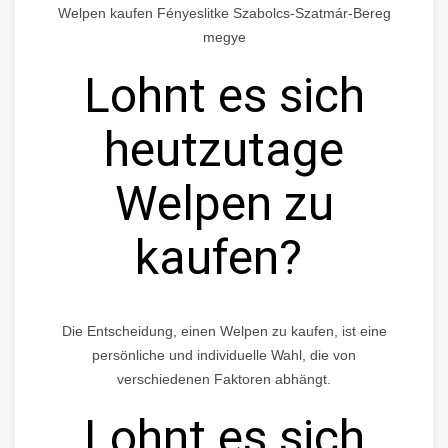
Welpen kaufen Fényeslitke Szabolcs-Szatmár-Bereg
megye
Lohnt es sich
heutzutage
Welpen zu
kaufen?
Die Entscheidung, einen Welpen zu kaufen, ist eine
persönliche und individuelle Wahl, die von
verschiedenen Faktoren abhängt.
Lohnt es sich