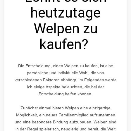
heutzutage
Welpen zu
kaufen?
Die Entscheidung, einen Welpen zu kaufen, ist eine
persönliche und individuelle Wahl, die von
verschiedenen Faktoren abhängt. Im Folgenden werde
ich einige Aspekte beleuchten, die bei der
Entscheidung helfen können.
Zunächst einmal bieten Welpen eine einzigartige
Möglichkeit, ein neues Familienmitglied aufzunehmen
und eine besondere Bindung aufzubauen. Welpen sind
in der Regel spielerisch, neugierig und bereit, die Welt