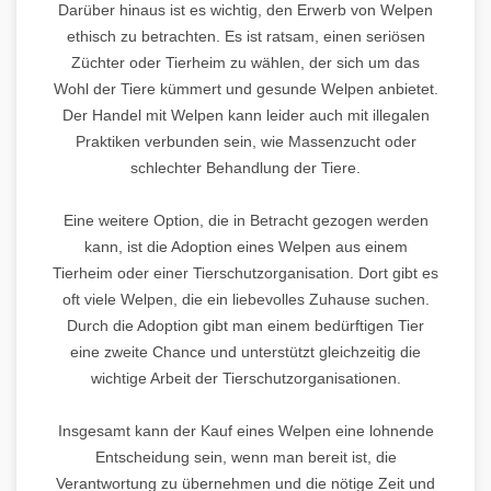
Darüber hinaus ist es wichtig, den Erwerb von Welpen
ethisch zu betrachten. Es ist ratsam, einen seriösen
Züchter oder Tierheim zu wählen, der sich um das
Wohl der Tiere kümmert und gesunde Welpen anbietet.
Der Handel mit Welpen kann leider auch mit illegalen
Praktiken verbunden sein, wie Massenzucht oder
schlechter Behandlung der Tiere.
Eine weitere Option, die in Betracht gezogen werden
kann, ist die Adoption eines Welpen aus einem
Tierheim oder einer Tierschutzorganisation. Dort gibt es
oft viele Welpen, die ein liebevolles Zuhause suchen.
Durch die Adoption gibt man einem bedürftigen Tier
eine zweite Chance und unterstützt gleichzeitig die
wichtige Arbeit der Tierschutzorganisationen.
Insgesamt kann der Kauf eines Welpen eine lohnende
Entscheidung sein, wenn man bereit ist, die
Verantwortung zu übernehmen und die nötige Zeit und