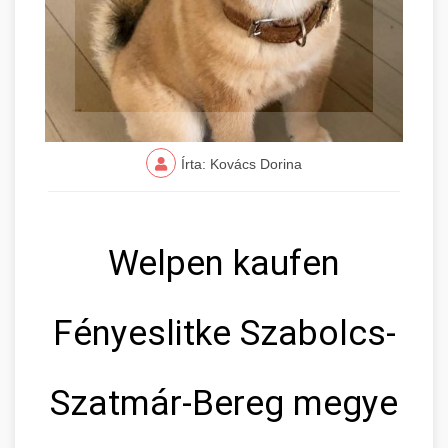
Írta: Kovács Dorina
Welpen kaufen
Fényeslitke Szabolcs-
Szatmár-Bereg megye