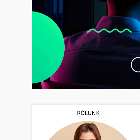
RÓLUNK