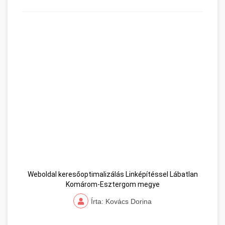
Weboldal keresőoptimalizálás Linképítéssel Lábatlan
Komárom-Esztergom megye
Írta: Kovács Dorina