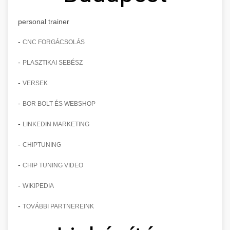
personal trainer
-
CNC FORGÁCSOLÁS
-
PLASZTIKAI SEBÉSZ
-
VERSEK
-
BOR BOLT ÉS WEBSHOP
-
LINKEDIN MARKETING
-
CHIPTUNING
-
CHIP TUNING VIDEO
-
WIKIPEDIA
-
TOVÁBBI PARTNEREINK