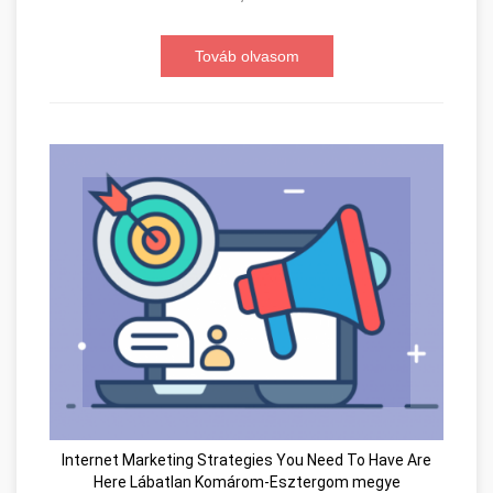
Továb olvasom
Internet Marketing Strategies You Need To Have Are
Here Lábatlan Komárom-Esztergom megye