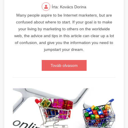
Írta: Kovács Dorina
Many people aspire to be Internet marketers, but are
confused about where to start. If your goal is to make
your living by marketing to others on the worldwide
web, the advice and tips in this article can clear up a lot
of confusion, and give you the information you need to
jumpstart your dream.
Továb olvasom