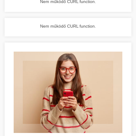
Nem működő CURL function.
Nem működő CURL function.