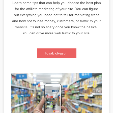
Learn some tips that can help you choose the best plan
for the affiliate marketing of your site. You can figure
out everything you need not to fall for marketing traps
and how not to lose money, customers, or
traffic to your
website.
It's not so scary once you know the basics.
You can drive more
web traffic
to your site.
Továb olvasom