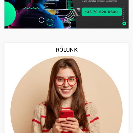
RÓLUNK