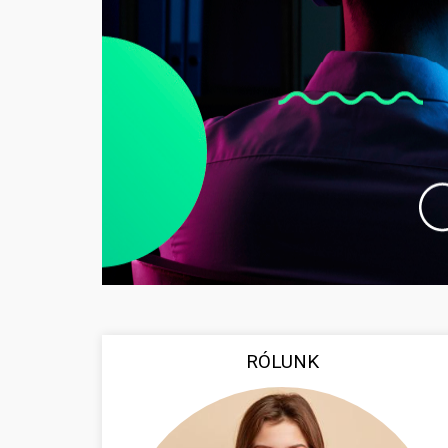
RÓLUNK