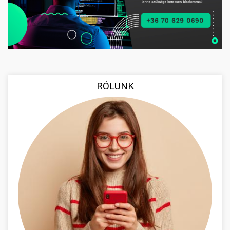
RÓLUNK