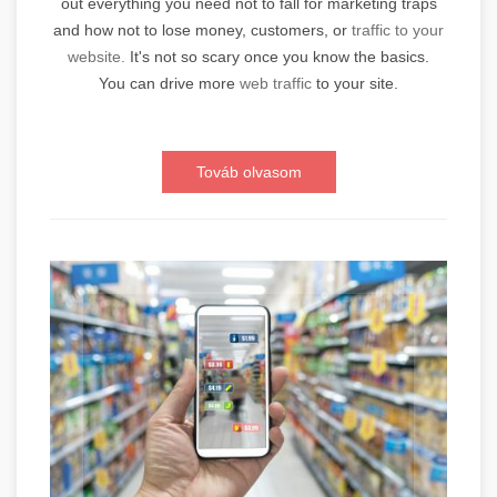
out everything you need not to fall for marketing traps
and how not to lose money, customers, or
traffic to your
website.
It's not so scary once you know the basics.
You can drive more
web traffic
to your site.
Továb olvasom