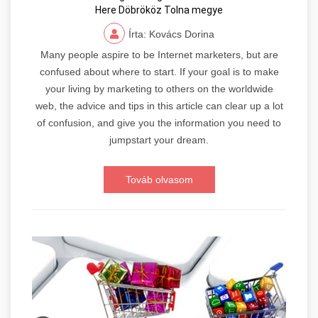
Here Döbrököz Tolna megye
Írta: Kovács Dorina
Many people aspire to be Internet marketers, but are
confused about where to start. If your goal is to make
your living by marketing to others on the worldwide
web, the advice and tips in this article can clear up a lot
of confusion, and give you the information you need to
jumpstart your dream.
Továb olvasom