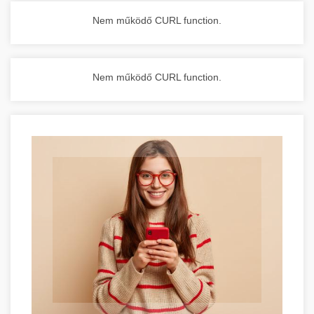
Nem működő CURL function.
Nem működő CURL function.