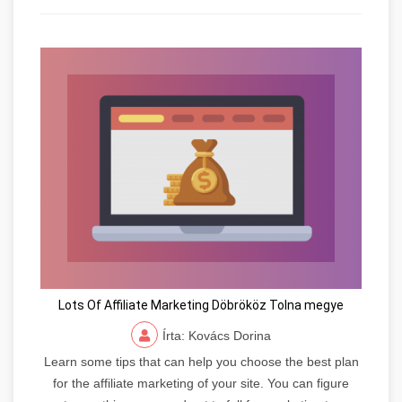
Lots Of Affiliate Marketing Döbrököz Tolna megye
Írta: Kovács Dorina
Learn some tips that can help you choose the best plan
for the affiliate marketing of your site. You can figure