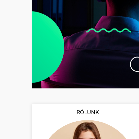
RÓLUNK