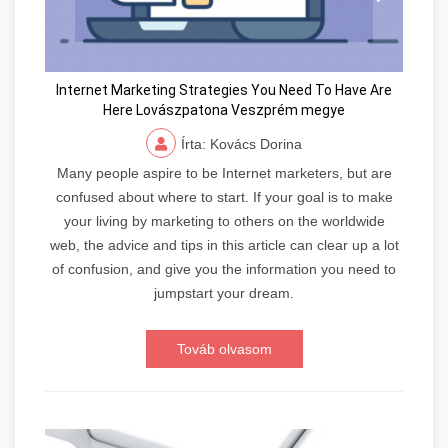
Internet Marketing Strategies You Need To Have Are
Here Lovászpatona Veszprém megye
Írta: Kovács Dorina
Many people aspire to be Internet marketers, but are
confused about where to start. If your goal is to make
your living by marketing to others on the worldwide
web, the advice and tips in this article can clear up a lot
of confusion, and give you the information you need to
jumpstart your dream.
Továb olvasom