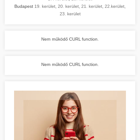
Budapest
19. kerület
,
20. kerület
,
21. kerület
,
22.kerület
,
23. kerület
Nem működő CURL function.
Nem működő CURL function.