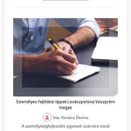
Személyes fejlődési tippek Lovászpatona Veszprém
megye
Írta: Kovács Dorina
A személyiségfejlesztés egyesek számára kissé