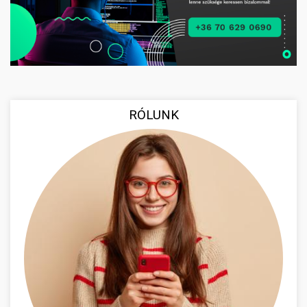
RÓLUNK