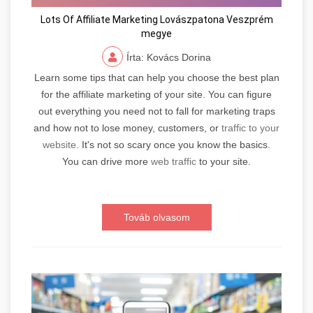
Lots Of Affiliate Marketing Lovászpatona Veszprém
megye
Írta: Kovács Dorina
Learn some tips that can help you choose the best plan
for the affiliate marketing of your site. You can figure
out everything you need not to fall for marketing traps
and how not to lose money, customers, or
traffic to your
website.
It's not so scary once you know the basics.
You can drive more
web traffic
to your site.
Továb olvasom