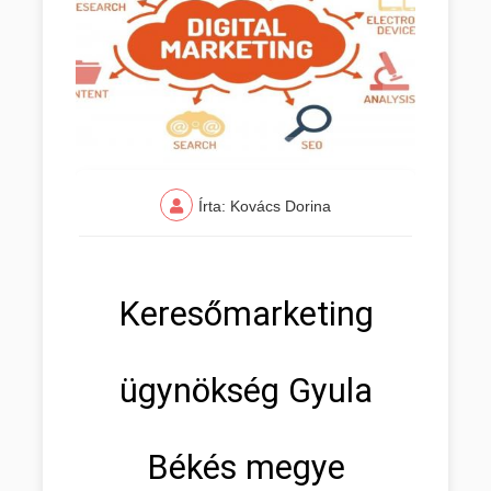
Írta: Kovács Dorina
Keresőmarketing
ügynökség Gyula
Békés megye