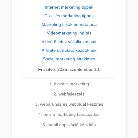
Internet marketing tippek
Cikk- és marketing tippek
Marketing titkok bemutatása
Videomarketing indítás
Videó ötletek vállalkozásnak
Affiliate útmutató kezdőknek
Social marketing áttekintés
Frissítve:
2025. szeptember 18.
1. digitális marketing
2. webfejlesztés
3. webáruház és weboldal készítés
4. online marketing tanácsadás
5. mobil applikáció készítés