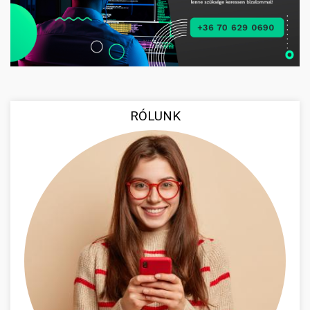
RÓLUNK