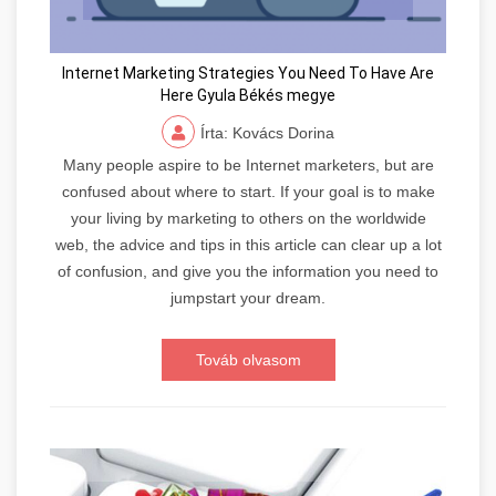
Internet Marketing Strategies You Need To Have Are
Here Gyula Békés megye
Írta: Kovács Dorina
Many people aspire to be Internet marketers, but are
confused about where to start. If your goal is to make
your living by marketing to others on the worldwide
web, the advice and tips in this article can clear up a lot
of confusion, and give you the information you need to
jumpstart your dream.
Továb olvasom