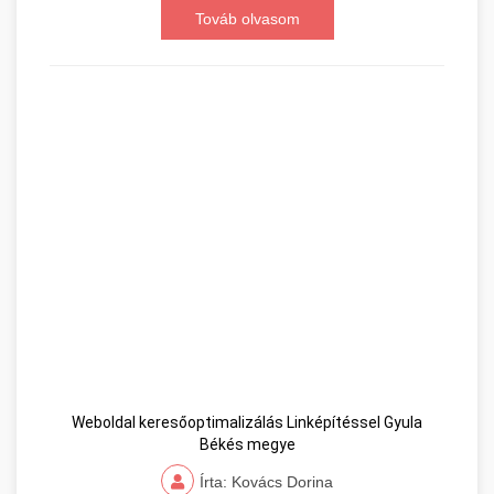
Továb olvasom
Weboldal keresőoptimalizálás Linképítéssel Gyula
Békés megye
Írta: Kovács Dorina