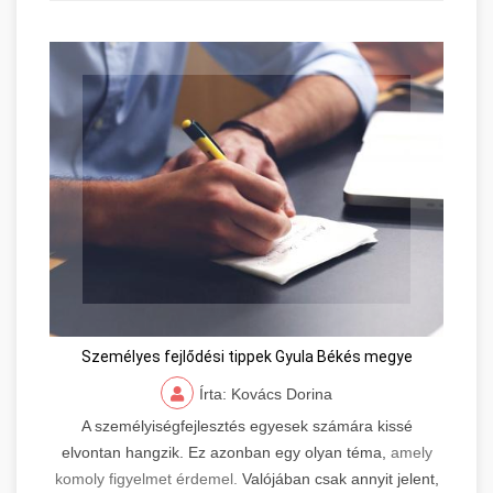
Személyes fejlődési tippek Gyula Békés megye
Írta: Kovács Dorina
A személyiségfejlesztés egyesek számára kissé
elvontan hangzik. Ez azonban egy olyan téma,
amely
komoly figyelmet érdemel.
Valójában csak annyit jelent,