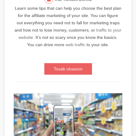
Learn some tips that can help you choose the best plan
for the affiliate marketing of your site. You can figure
out everything you need not to fall for marketing traps
and how not to lose money, customers, or
traffic to your
website.
It's not so scary once you know the basics.
You can drive more
web traffic
to your site.
Továb olvasom