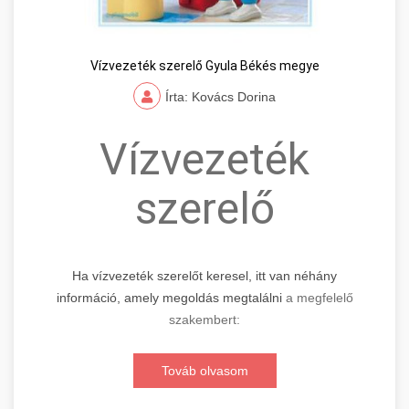
Vízvezeték szerelő Gyula Békés megye
Írta: Kovács Dorina
Vízvezeték
szerelő
Ha vízvezeték szerelőt keresel, itt van néhány
információ, amely megoldás megtalálni
a megfelelő
szakembert:
Továb olvasom