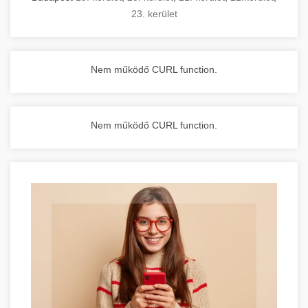
23. kerület
Nem működő CURL function.
Nem működő CURL function.