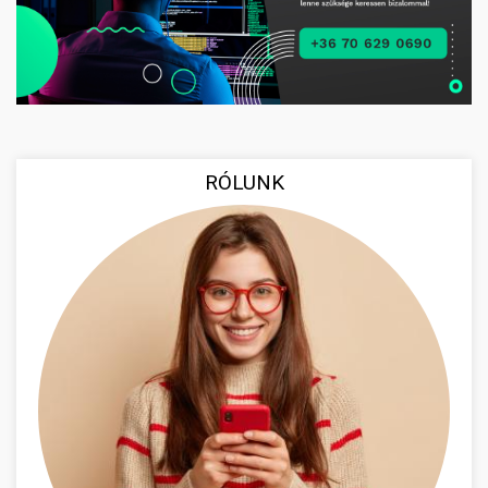
RÓLUNK