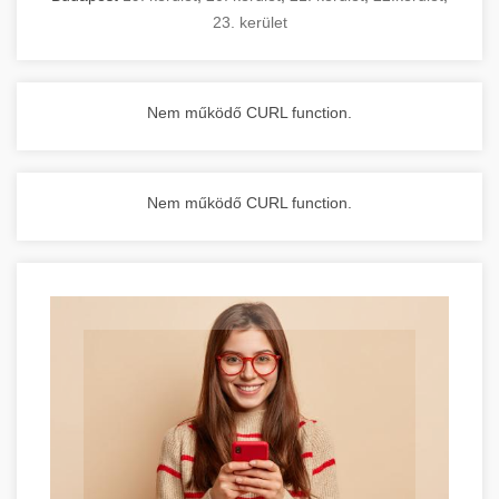
23. kerület
Nem működő CURL function.
Nem működő CURL function.