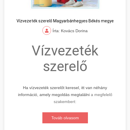
Vízvezeték szerelő Magyarbánhegyes Békés megye
Írta: Kovács Dorina
Vízvezeték
szerelő
Ha vízvezeték szerelőt keresel, itt van néhány
információ, amely megoldás megtalálni
a megfelelő
szakembert:
Továb olvasom