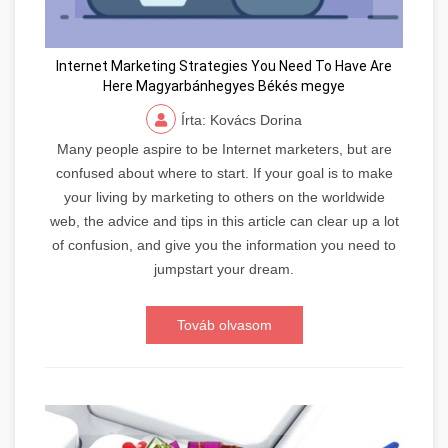
Internet Marketing Strategies You Need To Have Are
Here Magyarbánhegyes Békés megye
Írta: Kovács Dorina
Many people aspire to be Internet marketers, but are
confused about where to start. If your goal is to make
your living by marketing to others on the worldwide
web, the advice and tips in this article can clear up a lot
of confusion, and give you the information you need to
jumpstart your dream.
Továb olvasom