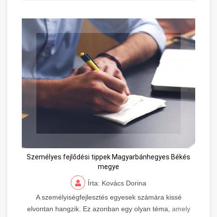
Személyes fejlődési tippek Magyarbánhegyes Békés
megye
Írta: Kovács Dorina
A személyiségfejlesztés egyesek számára kissé
elvontan hangzik. Ez azonban egy olyan téma,
amely