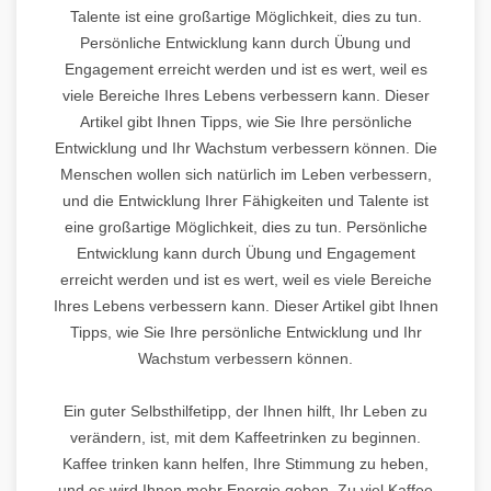
Talente ist eine großartige Möglichkeit, dies zu tun.
Persönliche Entwicklung kann durch Übung und
Engagement erreicht werden und ist es wert, weil es
viele Bereiche Ihres Lebens verbessern kann. Dieser
Artikel gibt Ihnen Tipps, wie Sie Ihre persönliche
Entwicklung und Ihr Wachstum verbessern können. Die
Menschen wollen sich natürlich im Leben verbessern,
und die Entwicklung Ihrer Fähigkeiten und Talente ist
eine großartige Möglichkeit, dies zu tun. Persönliche
Entwicklung kann durch Übung und Engagement
erreicht werden und ist es wert, weil es viele Bereiche
Ihres Lebens verbessern kann. Dieser Artikel gibt Ihnen
Tipps, wie Sie Ihre persönliche Entwicklung und Ihr
Wachstum verbessern können.
Ein guter Selbsthilfetipp, der Ihnen hilft, Ihr Leben zu
verändern, ist, mit dem Kaffeetrinken zu beginnen.
Kaffee trinken kann helfen, Ihre Stimmung zu heben,
und es wird Ihnen mehr Energie geben. Zu viel Kaffee