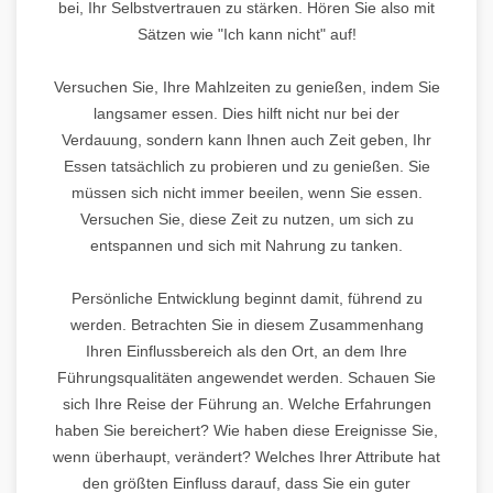
bei, Ihr Selbstvertrauen zu stärken. Hören Sie also mit
Sätzen wie "Ich kann nicht" auf!
Versuchen Sie, Ihre Mahlzeiten zu genießen, indem Sie
langsamer essen. Dies hilft nicht nur bei der
Verdauung, sondern kann Ihnen auch Zeit geben, Ihr
Essen tatsächlich zu probieren und zu genießen. Sie
müssen sich nicht immer beeilen, wenn Sie essen.
Versuchen Sie, diese Zeit zu nutzen, um sich zu
entspannen und sich mit Nahrung zu tanken.
Persönliche Entwicklung beginnt damit, führend zu
werden. Betrachten Sie in diesem Zusammenhang
Ihren Einflussbereich als den Ort, an dem Ihre
Führungsqualitäten angewendet werden. Schauen Sie
sich Ihre Reise der Führung an. Welche Erfahrungen
haben Sie bereichert? Wie haben diese Ereignisse Sie,
wenn überhaupt, verändert? Welches Ihrer Attribute hat
den größten Einfluss darauf, dass Sie ein guter