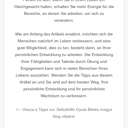
Gleichgewicht halten, erhalten Sie mehr Energie für die
Bereiche, an denen Sie arbeiten, um sich zu
verändern.
Wie am Anfang des Artikels erwähnt, möchten sich die
Menschen natürlich im Leben verbessern, und eine
gute Möglichkeit, dies zu tun, besteht darin, an Ihrer
persönlichen Entwicklung zu arbeiten. Die Entwicklung
Ihrer Fähigkeiten und Talente durch Übung und
Engagement kann sich in vielen Bereichen Ihres
Lebens auszahlen. Wenden Sie die Tipps aus diesem
Artikel an und Sie sind auf dem besten Weg, Ihre
persönliche Entwicklung und Ihr persönliches
Wachstum zu verbessern.
<-- Vissza a Tipps zur Selbsthilfe Gyula Békés megye
blog oldalra!