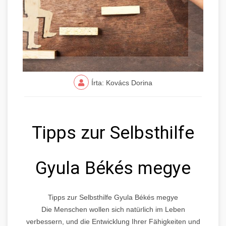
Írta: Kovács Dorina
Tipps zur Selbsthilfe
Gyula Békés megye
Tipps zur Selbsthilfe Gyula Békés megye
Die Menschen wollen sich natürlich im Leben
verbessern, und die Entwicklung Ihrer Fähigkeiten und