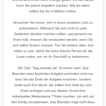
kann Sie jedoch ängstlich machen. Wie bei allem
sollten Sie ihn in Maßen trinken.
Versuchen Sie immer, sich in einem positiven Licht zu
präsentieren. Während Sie sich nicht so viele
Gedanken darüber machen sollten, was jemand von
Ihnen hält, müssen Sie verstanden werden, wenn Sie
sich selbst fördern müssen. Tun Sie einfach alles, sich
selbst zu sein, damit Sie keine falsche Person für die
Leute malen, nur um ihr Geschäft zu bekommen.
Der Satz "Sag niemals nie" ist immer wahr. Das
Beenden einer laufenden Aufgabe verhindert nicht nur,
dass Sie das Ende der Aufgabe erreichen, sondern
senkt auch Ihre Moral. Sie sollten Ihre Ziele bis zum
Ende verfolgen und aus diesem Grund Ihre
individuellen Meilensteine ??klein machen, um sich auf
den Erfolg vorzubereiten. Das Beenden trägt nicht dazu