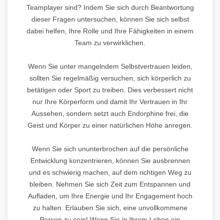
Teamplayer sind? Indem Sie sich durch Beantwortung
dieser Fragen untersuchen, können Sie sich selbst
dabei helfen, Ihre Rolle und Ihre Fähigkeiten in einem
Team zu verwirklichen.
Wenn Sie unter mangelndem Selbstvertrauen leiden,
sollten Sie regelmäßig versuchen, sich körperlich zu
betätigen oder Sport zu treiben. Dies verbessert nicht
nur Ihre Körperform und damit Ihr Vertrauen in Ihr
Aussehen, sondern setzt auch Endorphine frei, die
Geist und Körper zu einer natürlichen Höhe anregen.
Wenn Sie sich ununterbrochen auf die persönliche
Entwicklung konzentrieren, können Sie ausbrennen
und es schwierig machen, auf dem richtigen Weg zu
bleiben. Nehmen Sie sich Zeit zum Entspannen und
Aufladen, um Ihre Energie und Ihr Engagement hoch
zu halten. Erlauben Sie sich, eine unvollkommene
Person zu sein! Wenn Sie in Ihrem Leben ein