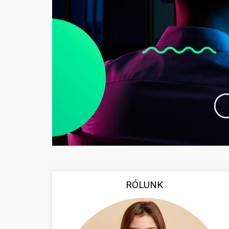
RÓLUNK