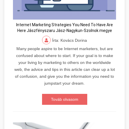
Internet Marketing Strategies You Need To Have Are
Here Jászfényszaru Jász-Nagykun-Szolnok megye
Írta: Kovács Dorina
Many people aspire to be Internet marketers, but are
confused about where to start. If your goal is to make
your living by marketing to others on the worldwide
web, the advice and tips in this article can clear up a lot
of confusion, and give you the information you need to
jumpstart your dream.
Továb olvasom