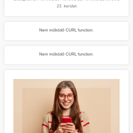
23. kerület
Nem működő CURL function.
Nem működő CURL function.