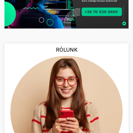
RÓLUNK