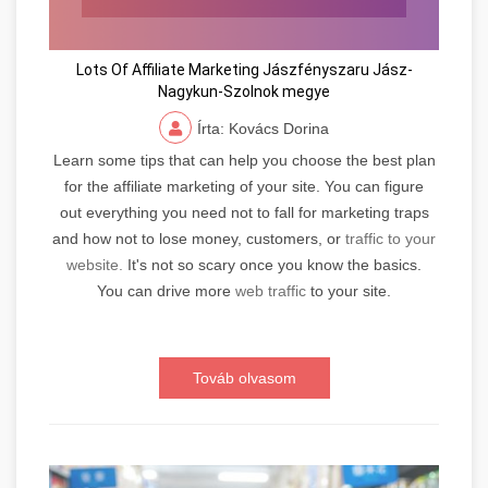
Lots Of Affiliate Marketing Jászfényszaru Jász-
Nagykun-Szolnok megye
Írta: Kovács Dorina
Learn some tips that can help you choose the best plan
for the affiliate marketing of your site. You can figure
out everything you need not to fall for marketing traps
and how not to lose money, customers, or
traffic to your
website.
It's not so scary once you know the basics.
You can drive more
web traffic
to your site.
Továb olvasom