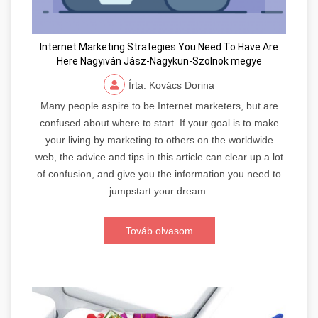
Internet Marketing Strategies You Need To Have Are
Here Nagyiván Jász-Nagykun-Szolnok megye
Írta: Kovács Dorina
Many people aspire to be Internet marketers, but are
confused about where to start. If your goal is to make
your living by marketing to others on the worldwide
web, the advice and tips in this article can clear up a lot
of confusion, and give you the information you need to
jumpstart your dream.
Továb olvasom