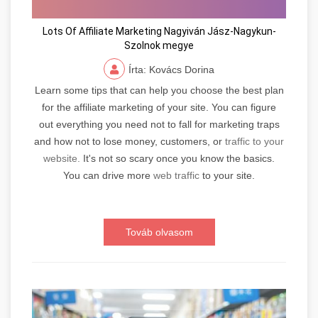
Lots Of Affiliate Marketing Nagyiván Jász-Nagykun-
Szolnok megye
Írta: Kovács Dorina
Learn some tips that can help you choose the best plan
for the affiliate marketing of your site. You can figure
out everything you need not to fall for marketing traps
and how not to lose money, customers, or
traffic to your
website.
It's not so scary once you know the basics.
You can drive more
web traffic
to your site.
Továb olvasom