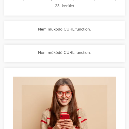
23. kerület
Nem működő CURL function.
Nem működő CURL function.