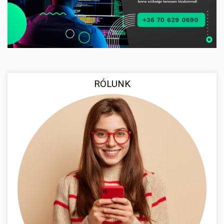
RÓLUNK