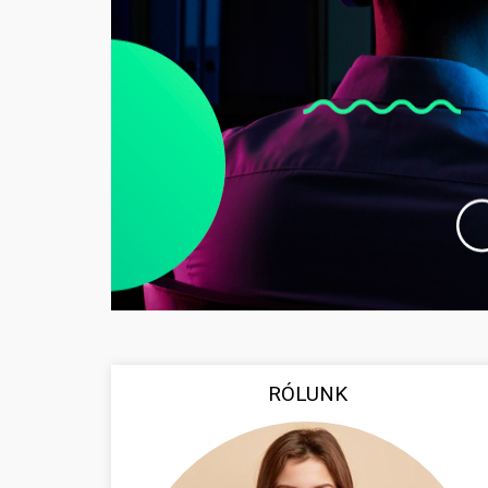
RÓLUNK