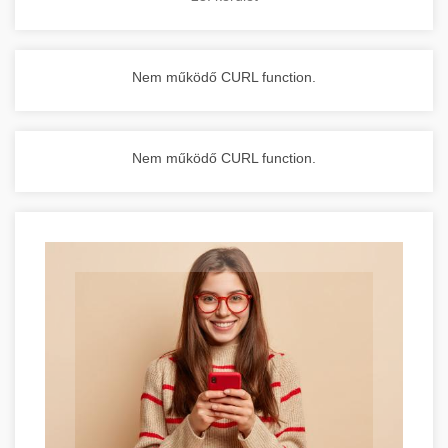
Nem működő CURL function.
Nem működő CURL function.