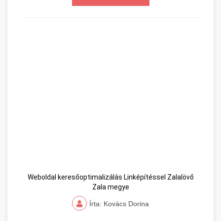
Weboldal keresőoptimalizálás Linképítéssel Zalalövő
Zala megye
Írta: Kovács Dorina