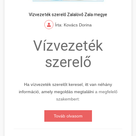
Vízvezeték szerelő Zalalövő Zala megye
Írta: Kovács Dorina
Vízvezeték
szerelő
Ha vízvezeték szerelőt keresel, itt van néhány
információ, amely megoldás megtalálni
a megfelelő
szakembert:
Továb olvasom