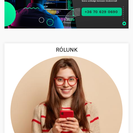
RÓLUNK