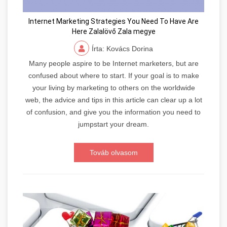
Internet Marketing Strategies You Need To Have Are
Here Zalalövő Zala megye
Írta: Kovács Dorina
Many people aspire to be Internet marketers, but are
confused about where to start. If your goal is to make
your living by marketing to others on the worldwide
web, the advice and tips in this article can clear up a lot
of confusion, and give you the information you need to
jumpstart your dream.
Továb olvasom